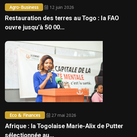
Agro-Business
12 juin 2026
Restauration des terres au Togo : la FAO
ouvre jusqu’à 50 00...
Eco & Finances
27 mai 2026
Afrique : la Togolaise Marie-Alix de Putter
sélectionnée au...