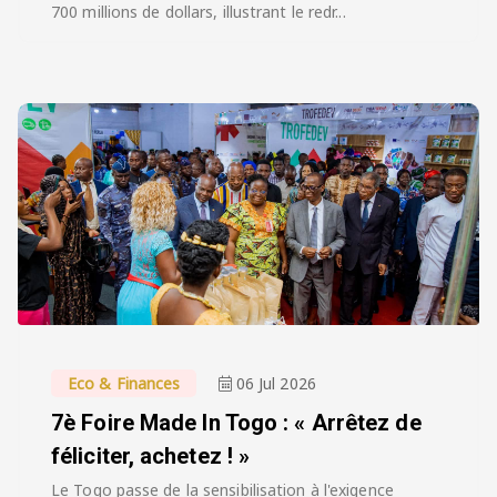
700 millions de dollars, illustrant le redr...
Eco & Finances
06 Jul 2026
7è Foire Made In Togo : « Arrêtez de
féliciter, achetez ! »
Le Togo passe de la sensibilisation à l'exigence