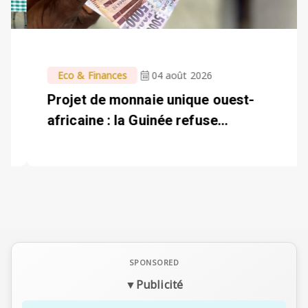
Eco & Finances
04 août 2026
Projet de monnaie unique ouest-
africaine : la Guinée refuse...
▼
Publicité