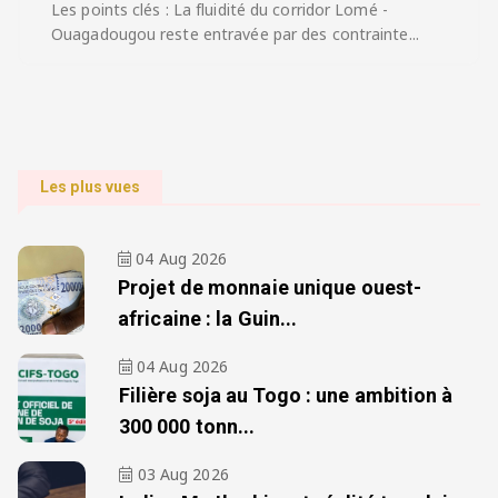
Les points clés : La fluidité du corridor Lomé -
Ouagadougou reste entravée par des contrainte...
Les plus vues
04 Aug 2026
Projet de monnaie unique ouest-
africaine : la Guin...
04 Aug 2026
Filière soja au Togo : une ambition à
300 000 tonn...
03 Aug 2026