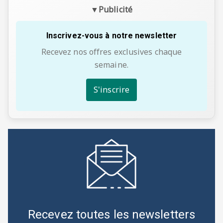
▼
Publicité
Inscrivez-vous à notre newsletter
Recevez nos offres exclusives chaque
semaine.
S'inscrire
Recevez toutes les newsletters