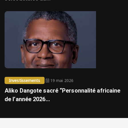
Investissements
19 mai 2026
Aliko Dangote sacré “Personnalité africaine
de l’année 2026...