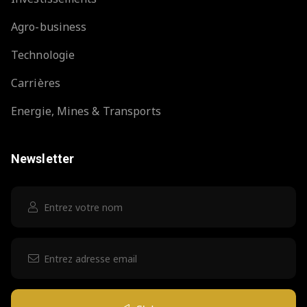
Agro-business
Technologie
Carrières
Energie, Mines & Transports
Newsletter