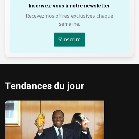
Inscrivez-vous à notre newsletter
Recevez nos offres exclusives chaque
semaine.
S'inscrire
Tendances du jour