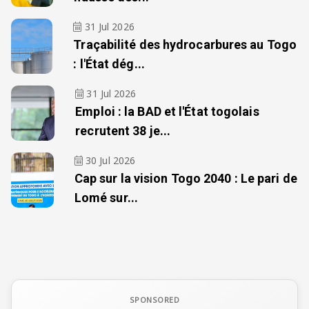
31 Jul 2026
Traçabilité des hydrocarbures au Togo
: l'État dég...
31 Jul 2026
Emploi : la BAD et l'État togolais
recrutent 38 je...
30 Jul 2026
Cap sur la vision Togo 2040 : Le pari de
Lomé sur...