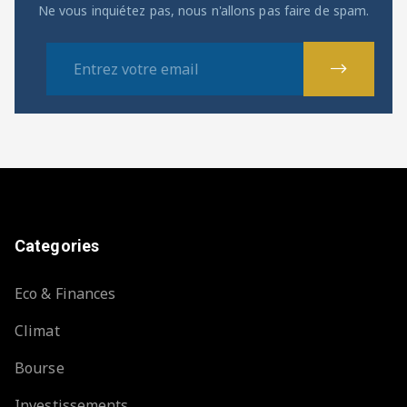
Ne vous inquiétez pas, nous n'allons pas faire de spam.
Categories
Eco & Finances
Climat
Bourse
Investissements