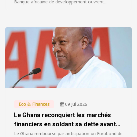
Banque africaine de développement ouvrent...
Eco & Finances
09 Jul 2026
Le Ghana reconquiert les marchés
financiers en soldant sa dette avant...
Le Ghana rembourse par anticipation un Eurobond de