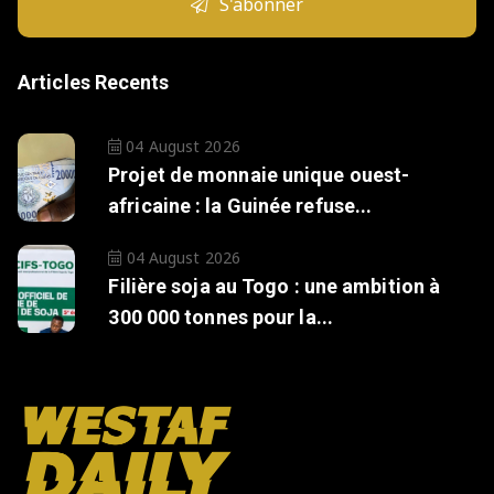
S'abonner
Articles Recents
04 August 2026
Projet de monnaie unique ouest-
africaine : la Guinée refuse...
04 August 2026
Filière soja au Togo : une ambition à
300 000 tonnes pour la...