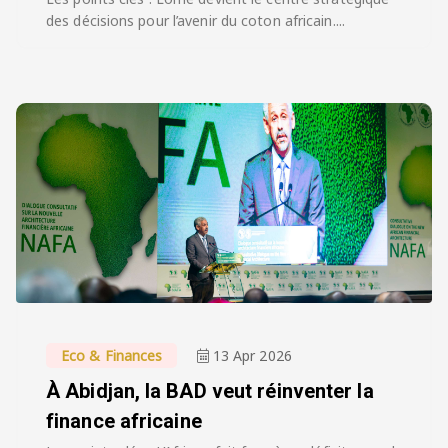
des décisions pour l’avenir du coton africain....
Eco & Finances
13 Apr 2026
À Abidjan, la BAD veut réinventer la
finance africaine