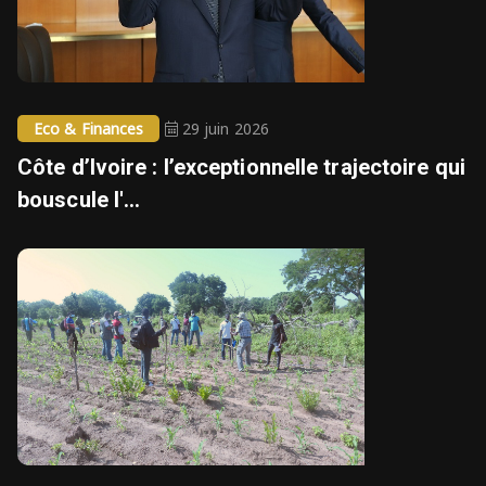
Eco & Finances
29 juin 2026
Côte d’Ivoire : l’exceptionnelle trajectoire qui
bouscule l'...