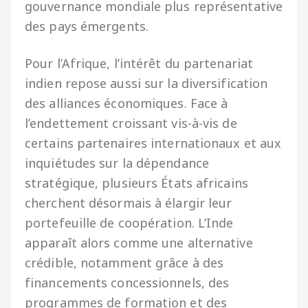
gouvernance mondiale plus représentative
des pays émergents.
Pour l’Afrique, l’intérêt du partenariat
indien repose aussi sur la diversification
des alliances économiques. Face à
l’endettement croissant vis-à-vis de
certains partenaires internationaux et aux
inquiétudes sur la dépendance
stratégique, plusieurs États africains
cherchent désormais à élargir leur
portefeuille de coopération. L’Inde
apparaît alors comme une alternative
crédible, notamment grâce à des
financements concessionnels, des
programmes de formation et des