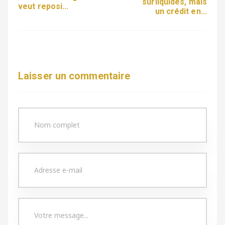
surliquides, mais
veut reposi...
un crédit en...
Laisser un commentaire