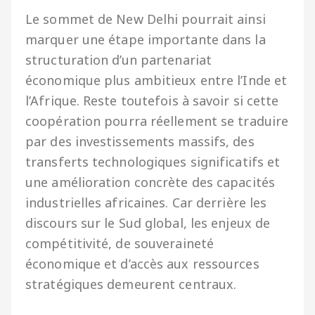
Le sommet de New Delhi pourrait ainsi
marquer une étape importante dans la
structuration d’un partenariat
économique plus ambitieux entre l’Inde et
l’Afrique. Reste toutefois à savoir si cette
coopération pourra réellement se traduire
par des investissements massifs, des
transferts technologiques significatifs et
une amélioration concrète des capacités
industrielles africaines. Car derrière les
discours sur le Sud global, les enjeux de
compétitivité, de souveraineté
économique et d’accès aux ressources
stratégiques demeurent centraux.