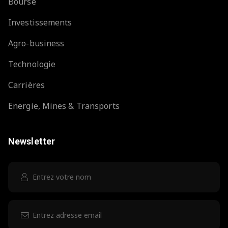
Bourse
Investissements
Agro-business
Technologie
Carrières
Energie, Mines & Transports
Newsletter