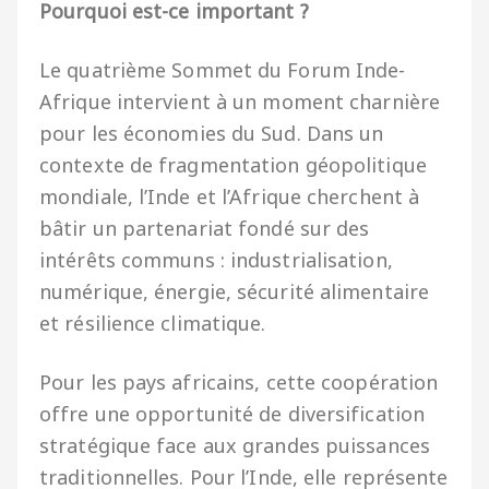
Pourquoi est-ce important ?
Le quatrième Sommet du Forum Inde-
Afrique intervient à un moment charnière
pour les économies du Sud. Dans un
contexte de fragmentation géopolitique
mondiale, l’Inde et l’Afrique cherchent à
bâtir un partenariat fondé sur des
intérêts communs : industrialisation,
numérique, énergie, sécurité alimentaire
et résilience climatique.
Pour les pays africains, cette coopération
offre une opportunité de diversification
stratégique face aux grandes puissances
traditionnelles. Pour l’Inde, elle représente