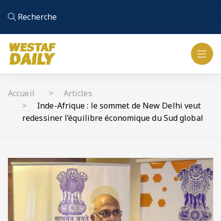
Recherche
Accueil
Articles
Inde-Afrique : le sommet de New Delhi veut
redessiner l’équilibre économique du Sud global