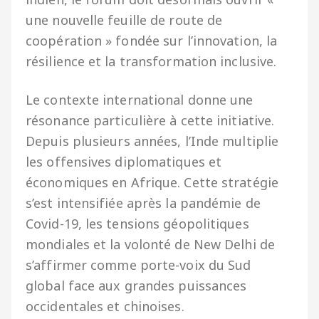
une nouvelle feuille de route de
coopération » fondée sur l’innovation, la
résilience et la transformation inclusive.
Le contexte international donne une
résonance particulière à cette initiative.
Depuis plusieurs années, l’Inde multiplie
les offensives diplomatiques et
économiques en Afrique. Cette stratégie
s’est intensifiée après la pandémie de
Covid-19, les tensions géopolitiques
mondiales et la volonté de New Delhi de
s’affirmer comme porte-voix du Sud
global face aux grandes puissances
occidentales et chinoises.