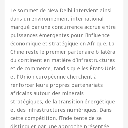
Le sommet de New Delhi intervient ainsi
dans un environnement international
marqué par une concurrence accrue entre
puissances émergentes pour l’influence
économique et stratégique en Afrique. La
Chine reste le premier partenaire bilatéral
du continent en matière d’infrastructures
et de commerce, tandis que les États-Unis
et l’Union européenne cherchent à
renforcer leurs propres partenariats
africains autour des minerais
stratégiques, de la transition énergétique
et des infrastructures numériques. Dans
cette compétition, l’Inde tente de se
distinguer par une approche présentée