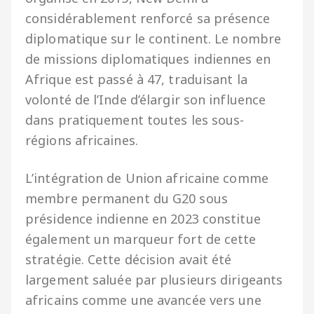
considérablement renforcé sa présence
diplomatique sur le continent. Le nombre
de missions diplomatiques indiennes en
Afrique est passé à 47, traduisant la
volonté de l’Inde d’élargir son influence
dans pratiquement toutes les sous-
régions africaines.
L’intégration de Union africaine comme
membre permanent du G20 sous
présidence indienne en 2023 constitue
également un marqueur fort de cette
stratégie. Cette décision avait été
largement saluée par plusieurs dirigeants
africains comme une avancée vers une