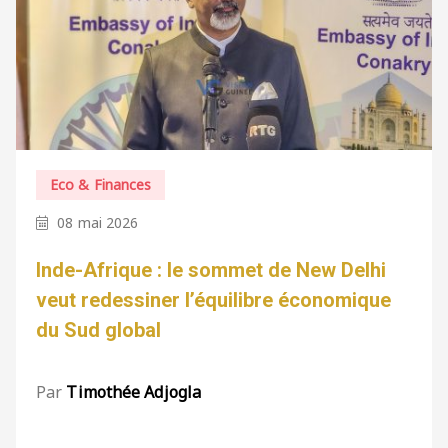
Eco & Finances
08 mai 2026
Inde-Afrique : le sommet de New Delhi
veut redessiner l’équilibre économique
du Sud global
Par
Timothée Adjogla