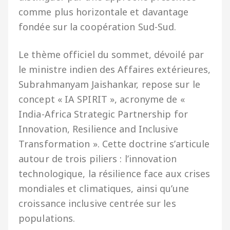
comme plus horizontale et davantage
fondée sur la coopération Sud-Sud.
Le thème officiel du sommet, dévoilé par
le ministre indien des Affaires extérieures,
Subrahmanyam Jaishankar, repose sur le
concept « IA SPIRIT », acronyme de «
India-Africa Strategic Partnership for
Innovation, Resilience and Inclusive
Transformation ». Cette doctrine s’articule
autour de trois piliers : l’innovation
technologique, la résilience face aux crises
mondiales et climatiques, ainsi qu’une
croissance inclusive centrée sur les
populations.