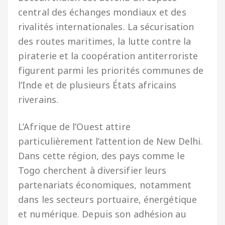
central des échanges mondiaux et des
rivalités internationales. La sécurisation
des routes maritimes, la lutte contre la
piraterie et la coopération antiterroriste
figurent parmi les priorités communes de
l’Inde et de plusieurs États africains
riverains.
L’Afrique de l’Ouest attire
particulièrement l’attention de New Delhi.
Dans cette région, des pays comme le
Togo cherchent à diversifier leurs
partenariats économiques, notamment
dans les secteurs portuaire, énergétique
et numérique. Depuis son adhésion au