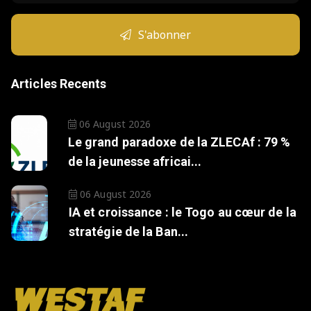
S'abonner
Articles Recents
06 August 2026
Le grand paradoxe de la ZLECAf : 79 %
de la jeunesse africai...
06 August 2026
IA et croissance : le Togo au cœur de la
stratégie de la Ban...