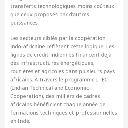
transferts technologiques moins coûteux
que ceux proposés par d’autres
puissances.
Les secteurs ciblés par la coopération
indo-africaine reflètent cette logique. Les
lignes de crédit indiennes financent déjà
des infrastructures énergétiques,
routières et agricoles dans plusieurs pays
africains. À travers le programme ITEC
(Indian Technical and Economic
Cooperation), des milliers de cadres
africains bénéficient chaque année de
formations techniques et professionnelles
en Inde.