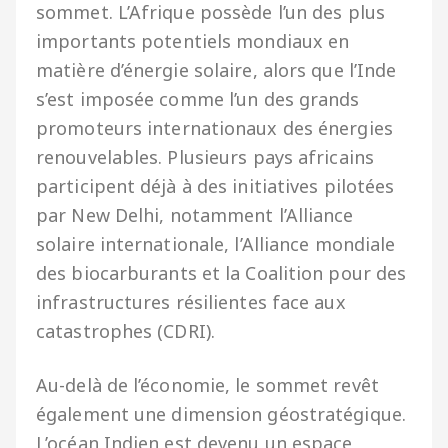
sommet. L’Afrique possède l’un des plus
importants potentiels mondiaux en
matière d’énergie solaire, alors que l’Inde
s’est imposée comme l’un des grands
promoteurs internationaux des énergies
renouvelables. Plusieurs pays africains
participent déjà à des initiatives pilotées
par New Delhi, notamment l’Alliance
solaire internationale, l’Alliance mondiale
des biocarburants et la Coalition pour des
infrastructures résilientes face aux
catastrophes (CDRI).
Au-delà de l’économie, le sommet revêt
également une dimension géostratégique.
L’océan Indien est devenu un espace