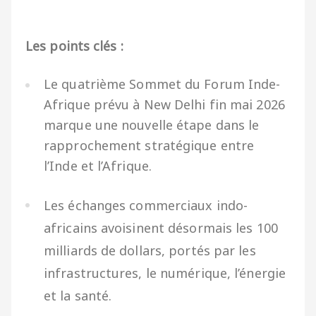
Les points clés :
Le quatrième Sommet du Forum Inde-
Afrique prévu à New Delhi fin mai 2026
marque une nouvelle étape dans le
rapprochement stratégique entre
l’Inde et l’Afrique.
Les échanges commerciaux indo-
africains avoisinent désormais les 100
milliards de dollars, portés par les
infrastructures, le numérique, l’énergie
et la santé.