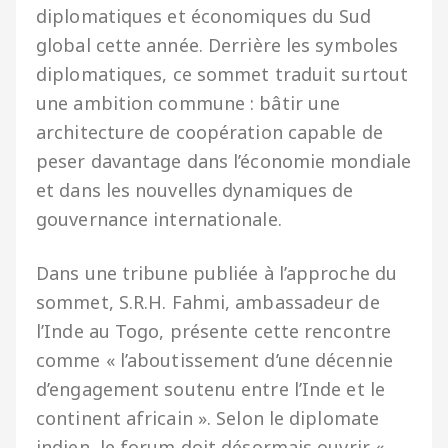
diplomatiques et économiques du Sud
global cette année. Derrière les symboles
diplomatiques, ce sommet traduit surtout
une ambition commune : bâtir une
architecture de coopération capable de
peser davantage dans l’économie mondiale
et dans les nouvelles dynamiques de
gouvernance internationale.
Dans une tribune publiée à l’approche du
sommet, S.R.H. Fahmi, ambassadeur de
l’Inde au Togo, présente cette rencontre
comme « l’aboutissement d’une décennie
d’engagement soutenu entre l’Inde et le
continent africain ». Selon le diplomate
indien, le forum doit désormais ouvrir «