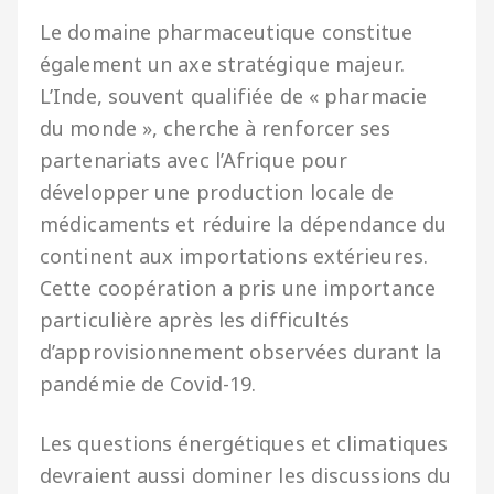
Le domaine pharmaceutique constitue
également un axe stratégique majeur.
L’Inde, souvent qualifiée de « pharmacie
du monde », cherche à renforcer ses
partenariats avec l’Afrique pour
développer une production locale de
médicaments et réduire la dépendance du
continent aux importations extérieures.
Cette coopération a pris une importance
particulière après les difficultés
d’approvisionnement observées durant la
pandémie de Covid-19.
Les questions énergétiques et climatiques
devraient aussi dominer les discussions du