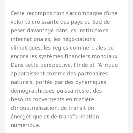
Cette recomposition s’accompagne d’une
volonté croissante des pays du Sud de
peser davantage dans les institutions
internationales, les négociations
climatiques, les règles commerciales ou
encore les systèmes financiers mondiaux.
Dans cette perspective, l’Inde et l’Afrique
apparaissent comme des partenaires
naturels, portés par des dynamiques
démographiques puissantes et des
besoins convergents en matière
d’industrialisation, de transition
énergétique et de transformation
numérique.