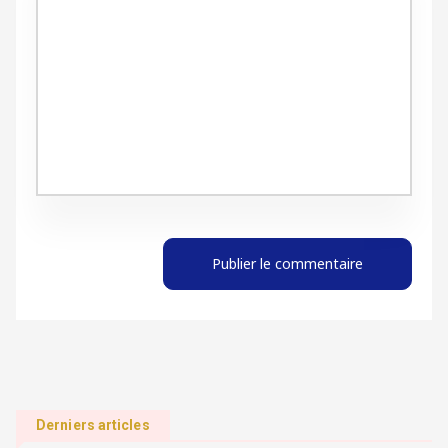
Publier le commentaire
Derniers articles