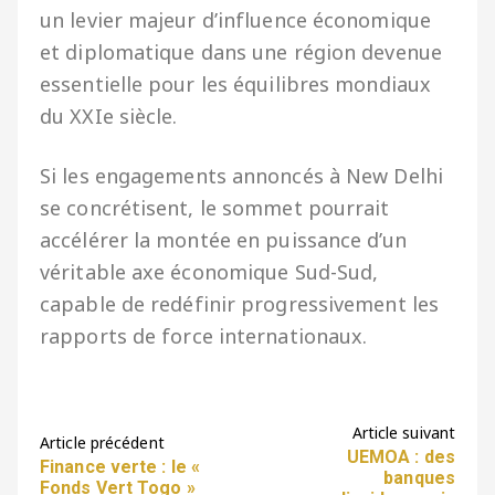
un levier majeur d’influence économique
et diplomatique dans une région devenue
essentielle pour les équilibres mondiaux
du XXIe siècle.
Si les engagements annoncés à New Delhi
se concrétisent, le sommet pourrait
accélérer la montée en puissance d’un
véritable axe économique Sud-Sud,
capable de redéfinir progressivement les
rapports de force internationaux.
Article suivant
Article précédent
UEMOA : des
Finance verte : le «
banques
Fonds Vert Togo »