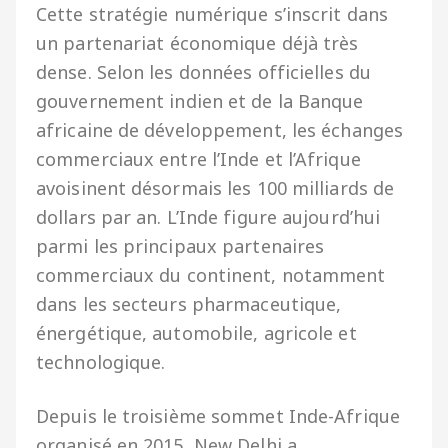
Cette stratégie numérique s’inscrit dans
un partenariat économique déjà très
dense. Selon les données officielles du
gouvernement indien et de la Banque
africaine de développement, les échanges
commerciaux entre l’Inde et l’Afrique
avoisinent désormais les 100 milliards de
dollars par an. L’Inde figure aujourd’hui
parmi les principaux partenaires
commerciaux du continent, notamment
dans les secteurs pharmaceutique,
énergétique, automobile, agricole et
technologique.
Depuis le troisième sommet Inde-Afrique
organisé en 2015, New Delhi a