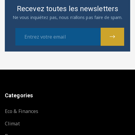
Recevez toutes les newsletters
Ne vous inquiétez pas, nous n'allons pas faire de spam.
Categories
Eco & Finances
Climat