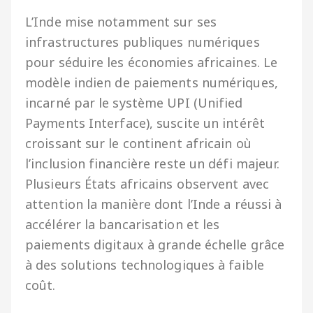
L’Inde mise notamment sur ses
infrastructures publiques numériques
pour séduire les économies africaines. Le
modèle indien de paiements numériques,
incarné par le système UPI (Unified
Payments Interface), suscite un intérêt
croissant sur le continent africain où
l’inclusion financière reste un défi majeur.
Plusieurs États africains observent avec
attention la manière dont l’Inde a réussi à
accélérer la bancarisation et les
paiements digitaux à grande échelle grâce
à des solutions technologiques à faible
coût.