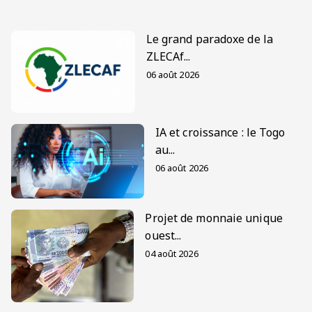
Le grand paradoxe de la
ZLECAf...
06 août 2026
IA et croissance : le Togo
au...
06 août 2026
Projet de monnaie unique
ouest...
04 août 2026