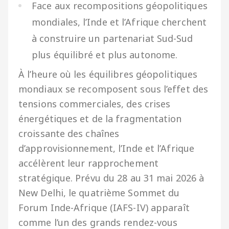
Face aux recompositions géopolitiques
mondiales, l’Inde et l’Afrique cherchent
à construire un partenariat Sud-Sud
plus équilibré et plus autonome.
À l’heure où les équilibres géopolitiques
mondiaux se recomposent sous l’effet des
tensions commerciales, des crises
énergétiques et de la fragmentation
croissante des chaînes
d’approvisionnement, l’Inde et l’Afrique
accélèrent leur rapprochement
stratégique. Prévu du 28 au 31 mai 2026 à
New Delhi, le quatrième Sommet du
Forum Inde-Afrique (IAFS-IV) apparaît
comme l’un des grands rendez-vous