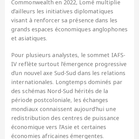
Commonwealth en 2022, Lomé multiplie
d’ailleurs les initiatives diplomatiques
visant à renforcer sa présence dans les
grands espaces économiques anglophones
et asiatiques.
Pour plusieurs analystes, le sommet IAFS-
IV reflète surtout l’émergence progressive
d’un nouvel axe Sud-Sud dans les relations
internationales. Longtemps dominés par
des schémas Nord-Sud hérités de la
période postcoloniale, les échanges
mondiaux connaissent aujourd’hui une
redistribution des centres de puissance
économique vers l’Asie et certaines
économies africaines émergentes.