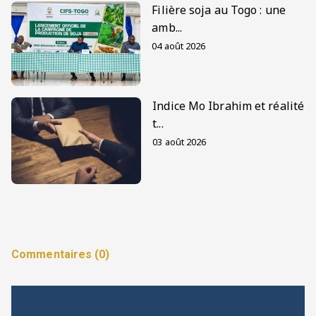
Filière soja au Togo : une
amb...
04 août 2026
Indice Mo Ibrahim et réalité
t...
03 août 2026
Commentaires (0)