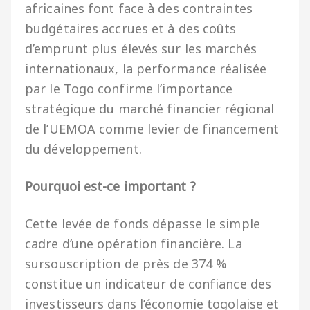
africaines font face à des contraintes
budgétaires accrues et à des coûts
d’emprunt plus élevés sur les marchés
internationaux, la performance réalisée
par le Togo confirme l’importance
stratégique du marché financier régional
de l’UEMOA comme levier de financement
du développement.
Pourquoi est-ce important ?
Cette levée de fonds dépasse le simple
cadre d’une opération financière. La
sursouscription de près de 374 %
constitue un indicateur de confiance des
investisseurs dans l’économie togolaise et