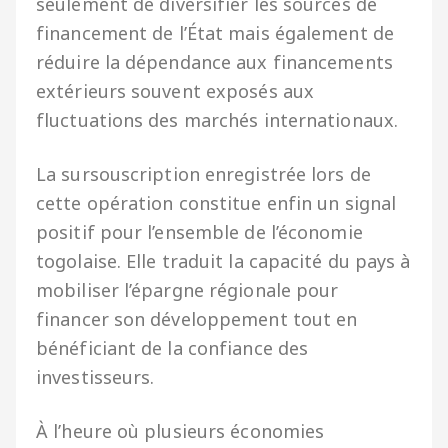
seulement de diversifier les sources de
financement de l’État mais également de
réduire la dépendance aux financements
extérieurs souvent exposés aux
fluctuations des marchés internationaux.
La sursouscription enregistrée lors de
cette opération constitue enfin un signal
positif pour l’ensemble de l’économie
togolaise. Elle traduit la capacité du pays à
mobiliser l’épargne régionale pour
financer son développement tout en
bénéficiant de la confiance des
investisseurs.
À l’heure où plusieurs économies