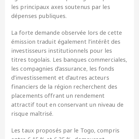
les principaux axes soutenus par les
dépenses publiques.
La forte demande observée lors de cette
émission traduit également l’intérêt des
investisseurs institutionnels pour les
titres togolais. Les banques commerciales,
les compagnies d’assurance, les fonds
d’investissement et d’autres acteurs
financiers de la région recherchent des
placements offrant un rendement
attractif tout en conservant un niveau de
risque maîtrisé.
Les taux proposés par le Togo, compris