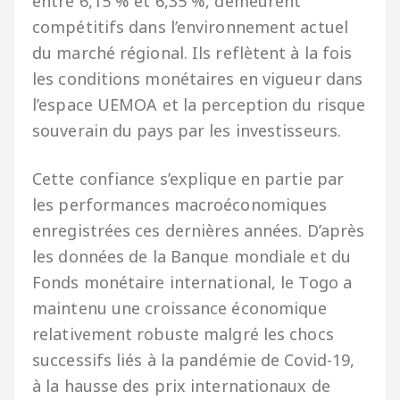
entre 6,15 % et 6,35 %, demeurent
compétitifs dans l’environnement actuel
du marché régional. Ils reflètent à la fois
les conditions monétaires en vigueur dans
l’espace UEMOA et la perception du risque
souverain du pays par les investisseurs.
Cette confiance s’explique en partie par
les performances macroéconomiques
enregistrées ces dernières années. D’après
les données de la Banque mondiale et du
Fonds monétaire international, le Togo a
maintenu une croissance économique
relativement robuste malgré les chocs
successifs liés à la pandémie de Covid-19,
à la hausse des prix internationaux de