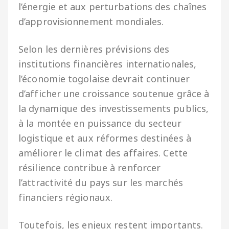
l’énergie et aux perturbations des chaînes
d’approvisionnement mondiales.
Selon les dernières prévisions des
institutions financières internationales,
l’économie togolaise devrait continuer
d’afficher une croissance soutenue grâce à
la dynamique des investissements publics,
à la montée en puissance du secteur
logistique et aux réformes destinées à
améliorer le climat des affaires. Cette
résilience contribue à renforcer
l’attractivité du pays sur les marchés
financiers régionaux.
Toutefois, les enjeux restent importants.