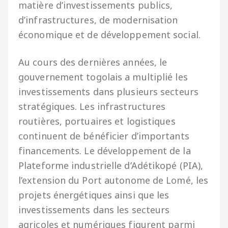
matière d’investissements publics,
d’infrastructures, de modernisation
économique et de développement social.
Au cours des dernières années, le
gouvernement togolais a multiplié les
investissements dans plusieurs secteurs
stratégiques. Les infrastructures
routières, portuaires et logistiques
continuent de bénéficier d’importants
financements. Le développement de la
Plateforme industrielle d’Adétikopé (PIA),
l’extension du Port autonome de Lomé, les
projets énergétiques ainsi que les
investissements dans les secteurs
agricoles et numériques figurent parmi