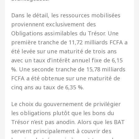
Dans le détail, les ressources mobilisées
proviennent exclusivement des
Obligations assimilables du Trésor. Une
première tranche de 11,72 milliards FCFA a
été levée sur une maturité de trois ans
avec un taux d’intérêt annuel fixe de 6,15
%. Une seconde tranche de 15,78 milliards
FCFA a été obtenue sur une maturité de
cinq ans au taux de 6,35 %.
Le choix du gouvernement de privilégier
les obligations plutôt que les bons du
Trésor n’est pas anodin. Alors que les BAT
servent principalement à couvrir des