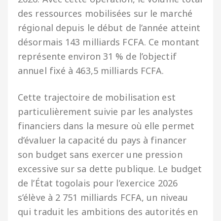
des ressources mobilisées sur le marché
régional depuis le début de l’année atteint
désormais 143 milliards FCFA. Ce montant
représente environ 31 % de l’objectif
annuel fixé à 463,5 milliards FCFA.
Cette trajectoire de mobilisation est
particulièrement suivie par les analystes
financiers dans la mesure où elle permet
d’évaluer la capacité du pays à financer
son budget sans exercer une pression
excessive sur sa dette publique. Le budget
de l’État togolais pour l’exercice 2026
s’élève à 2 751 milliards FCFA, un niveau
qui traduit les ambitions des autorités en