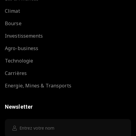
Climat
Bourse
Investissements
Agro-business
Technologie
Carrières
Energie, Mines & Transports
Newsletter