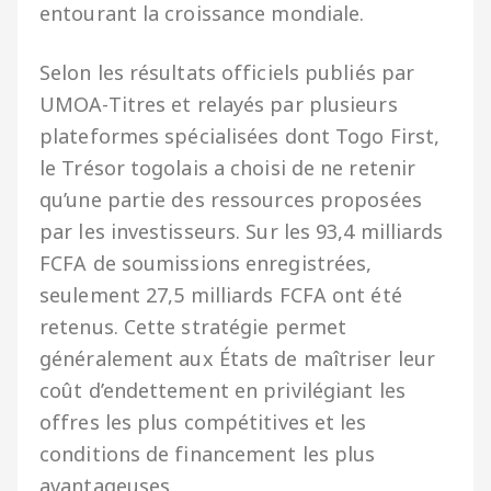
entourant la croissance mondiale.
Selon les résultats officiels publiés par
UMOA-Titres et relayés par plusieurs
plateformes spécialisées dont Togo First,
le Trésor togolais a choisi de ne retenir
qu’une partie des ressources proposées
par les investisseurs. Sur les 93,4 milliards
FCFA de soumissions enregistrées,
seulement 27,5 milliards FCFA ont été
retenus. Cette stratégie permet
généralement aux États de maîtriser leur
coût d’endettement en privilégiant les
offres les plus compétitives et les
conditions de financement les plus
avantageuses.