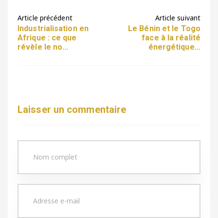
Article précédent
Article suivant
Industrialisation en
Le Bénin et le Togo
Afrique : ce que
face à la réalité
révèle le no...
énergétique...
Laisser un commentaire