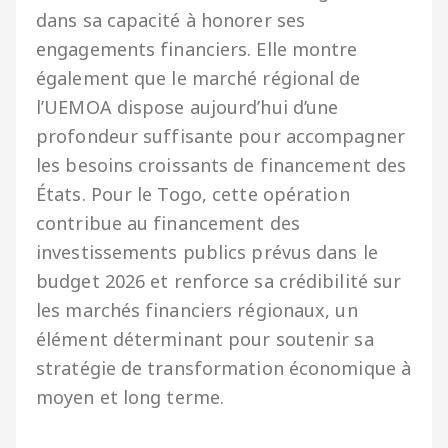
dans sa capacité à honorer ses
engagements financiers. Elle montre
également que le marché régional de
l’UEMOA dispose aujourd’hui d’une
profondeur suffisante pour accompagner
les besoins croissants de financement des
États. Pour le Togo, cette opération
contribue au financement des
investissements publics prévus dans le
budget 2026 et renforce sa crédibilité sur
les marchés financiers régionaux, un
élément déterminant pour soutenir sa
stratégie de transformation économique à
moyen et long terme.