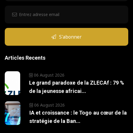
S'abonner
Articles Recents
06 August 2026
Le grand paradoxe de la ZLECAf : 79 %
de la jeunesse africai...
06 August 2026
IA et croissance : le Togo au cœur de la
stratégie de la Ban...