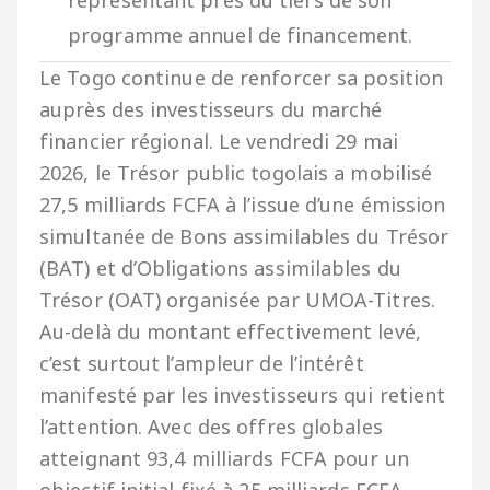
programme annuel de financement.
Le Togo continue de renforcer sa position
auprès des investisseurs du marché
financier régional. Le vendredi 29 mai
2026, le Trésor public togolais a mobilisé
27,5 milliards FCFA à l’issue d’une émission
simultanée de Bons assimilables du Trésor
(BAT) et d’Obligations assimilables du
Trésor (OAT) organisée par UMOA-Titres.
Au-delà du montant effectivement levé,
c’est surtout l’ampleur de l’intérêt
manifesté par les investisseurs qui retient
l’attention. Avec des offres globales
atteignant 93,4 milliards FCFA pour un
objectif initial fixé à 25 milliards FCFA,