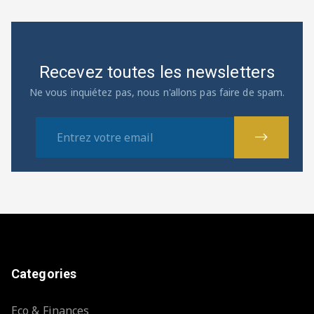
Recevez toutes les newsletters
Ne vous inquiétez pas, nous n'allons pas faire de spam.
Categories
Eco & Finances