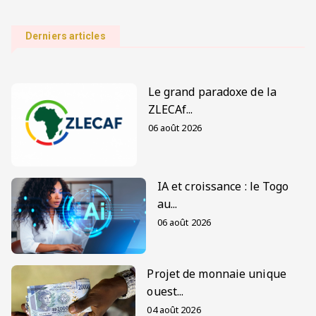
Derniers articles
Le grand paradoxe de la
ZLECAf...
06 août 2026
IA et croissance : le Togo
au...
06 août 2026
Projet de monnaie unique
ouest...
04 août 2026