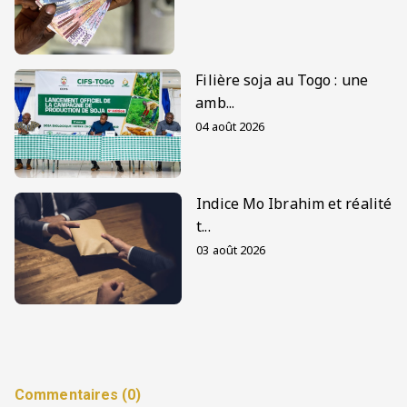
Filière soja au Togo : une
amb...
04 août 2026
Indice Mo Ibrahim et réalité
t...
03 août 2026
Commentaires (0)