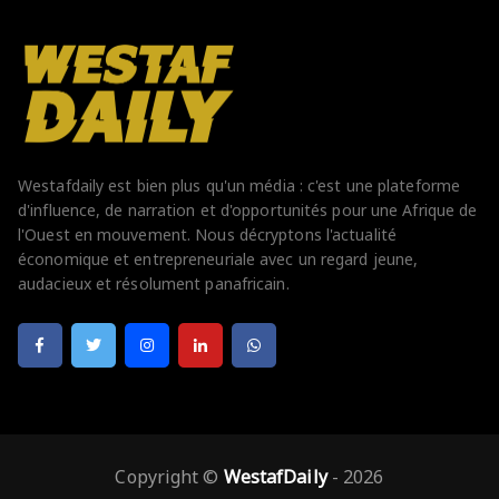
Westafdaily est bien plus qu'un média : c'est une plateforme
d'influence, de narration et d'opportunités pour une Afrique de
l'Ouest en mouvement. Nous décryptons l'actualité
économique et entrepreneuriale avec un regard jeune,
audacieux et résolument panafricain.
Copyright ©
WestafDaily
- 2026