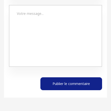
Publier le commentaire