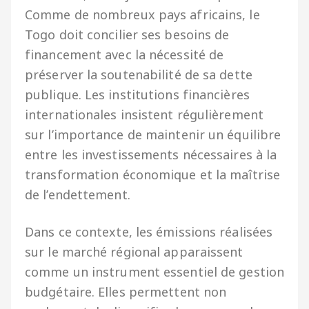
Comme de nombreux pays africains, le
Togo doit concilier ses besoins de
financement avec la nécessité de
préserver la soutenabilité de sa dette
publique. Les institutions financières
internationales insistent régulièrement
sur l’importance de maintenir un équilibre
entre les investissements nécessaires à la
transformation économique et la maîtrise
de l’endettement.
Dans ce contexte, les émissions réalisées
sur le marché régional apparaissent
comme un instrument essentiel de gestion
budgétaire. Elles permettent non