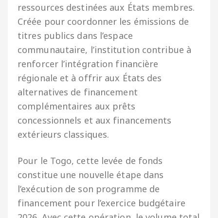
ressources destinées aux États membres.
Créée pour coordonner les émissions de
titres publics dans l’espace
communautaire, l’institution contribue à
renforcer l’intégration financière
régionale et à offrir aux États des
alternatives de financement
complémentaires aux prêts
concessionnels et aux financements
extérieurs classiques.
Pour le Togo, cette levée de fonds
constitue une nouvelle étape dans
l’exécution de son programme de
financement pour l’exercice budgétaire
2026. Avec cette opération, le volume total