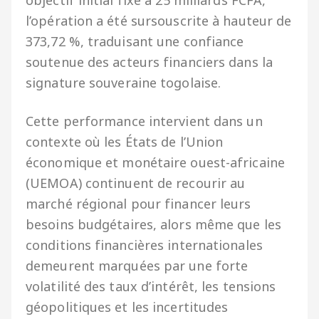
l’opération a été sursouscrite à hauteur de
373,72 %, traduisant une confiance
soutenue des acteurs financiers dans la
signature souveraine togolaise.
Cette performance intervient dans un
contexte où les États de l’Union
économique et monétaire ouest-africaine
(UEMOA) continuent de recourir au
marché régional pour financer leurs
besoins budgétaires, alors même que les
conditions financières internationales
demeurent marquées par une forte
volatilité des taux d’intérêt, les tensions
géopolitiques et les incertitudes