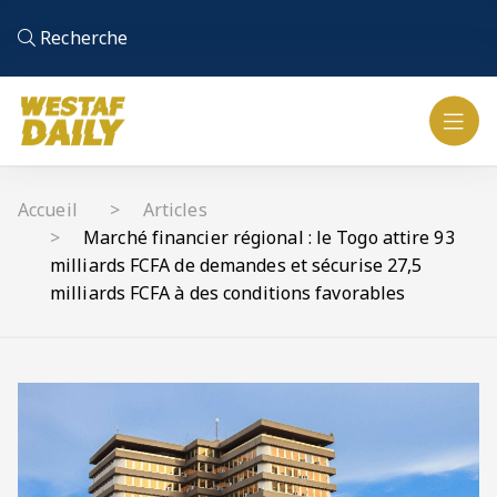
Recherche
Accueil
Articles
Marché financier régional : le Togo attire 93
milliards FCFA de demandes et sécurise 27,5
milliards FCFA à des conditions favorables