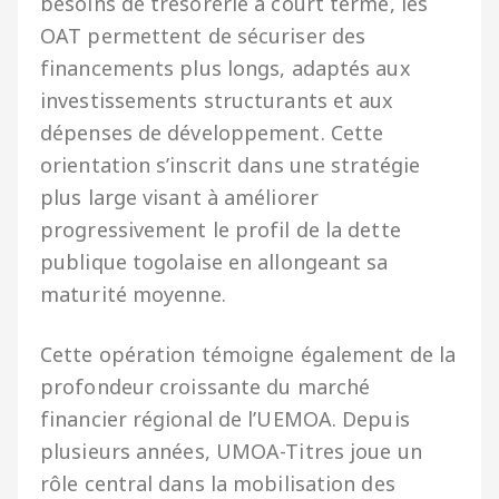
besoins de trésorerie à court terme, les
OAT permettent de sécuriser des
financements plus longs, adaptés aux
investissements structurants et aux
dépenses de développement. Cette
orientation s’inscrit dans une stratégie
plus large visant à améliorer
progressivement le profil de la dette
publique togolaise en allongeant sa
maturité moyenne.
Cette opération témoigne également de la
profondeur croissante du marché
financier régional de l’UEMOA. Depuis
plusieurs années, UMOA-Titres joue un
rôle central dans la mobilisation des