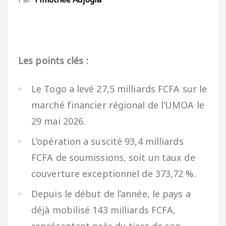
Les points clés :
Le Togo a levé 27,5 milliards FCFA sur le
marché financier régional de l’UMOA le
29 mai 2026.
L’opération a suscité 93,4 milliards
FCFA de soumissions, soit un taux de
couverture exceptionnel de 373,72 %.
Depuis le début de l’année, le pays a
déjà mobilisé 143 milliards FCFA,
représentant près du tiers de son