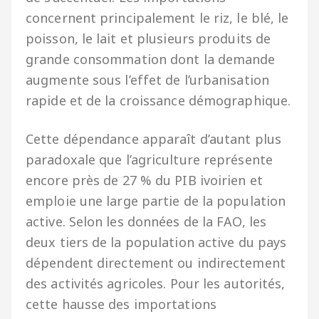
concernent principalement le riz, le blé, le
poisson, le lait et plusieurs produits de
grande consommation dont la demande
augmente sous l’effet de l’urbanisation
rapide et de la croissance démographique.
Cette dépendance apparaît d’autant plus
paradoxale que l’agriculture représente
encore près de 27 % du PIB ivoirien et
emploie une large partie de la population
active. Selon les données de la FAO, les
deux tiers de la population active du pays
dépendent directement ou indirectement
des activités agricoles. Pour les autorités,
cette hausse des importations