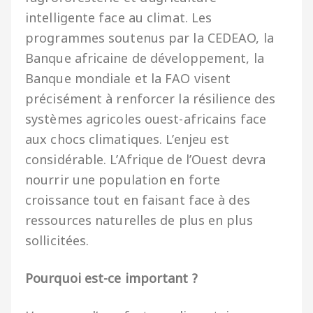
intelligente face au climat. Les
programmes soutenus par la CEDEAO, la
Banque africaine de développement, la
Banque mondiale et la FAO visent
précisément à renforcer la résilience des
systèmes agricoles ouest-africains face
aux chocs climatiques. L’enjeu est
considérable. L’Afrique de l’Ouest devra
nourrir une population en forte
croissance tout en faisant face à des
ressources naturelles de plus en plus
sollicitées.
Pourquoi est-ce important ?