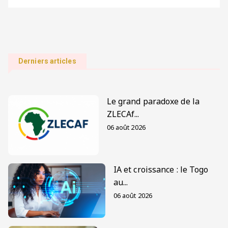
Derniers articles
Le grand paradoxe de la
ZLECAf...
06 août 2026
IA et croissance : le Togo
au...
06 août 2026