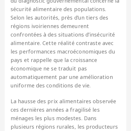
du diagnostic gouvernemental concerne la
sécurité alimentaire des populations.
Selon les autorités, près d’un tiers des
régions ivoiriennes demeurent
confrontées à des situations d’insécurité
alimentaire. Cette réalité contraste avec
les performances macroéconomiques du
pays et rappelle que la croissance
économique ne se traduit pas
automatiquement par une amélioration
uniforme des conditions de vie.
La hausse des prix alimentaires observée
ces dernières années a fragilisé les
ménages les plus modestes. Dans
plusieurs régions rurales, les producteurs