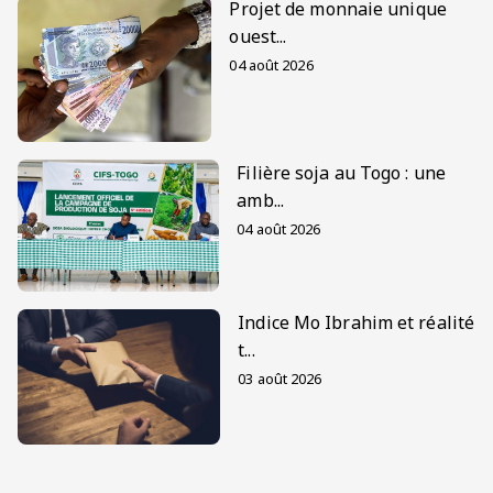
Projet de monnaie unique
ouest...
04 août 2026
Filière soja au Togo : une
amb...
04 août 2026
Indice Mo Ibrahim et réalité
t...
03 août 2026