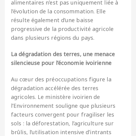
alimentaires n’est pas uniquement liée à
l’évolution de la consommation. Elle
résulte également d’une baisse
progressive de la productivité agricole
dans plusieurs régions du pays.
La dégradation des terres, une menace
silencieuse pour l’économie ivoirienne
Au cœur des préoccupations figure la
dégradation accélérée des terres
agricoles. Le ministère ivoirien de
l’Environnement souligne que plusieurs
facteurs convergent pour fragiliser les
sols : la déforestation, l’agriculture sur
brûlis, l’utilisation intensive d’intrants