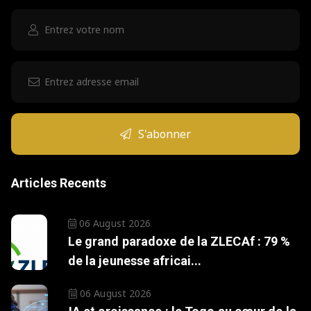
S'abonner
Articles Recents
06 August 2026
Le grand paradoxe de la ZLECAf : 79 %
de la jeunesse africai...
06 August 2026