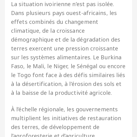
La situation ivoirienne n’est pas isolée.
Dans plusieurs pays ouest-africains, les
effets combinés du changement
climatique, de la croissance
démographique et de la dégradation des
terres exercent une pression croissante
sur les systèmes alimentaires. Le Burkina
Faso, le Mali, le Niger, le Sénégal ou encore
le Togo font face à des défis similaires liés
à la désertification, à l’érosion des sols et
à la baisse de la productivité agricole.
À l’échelle régionale, les gouvernements
multiplient les initiatives de restauration
des terres, de développement de
l’agroforesterie et d’agriculture