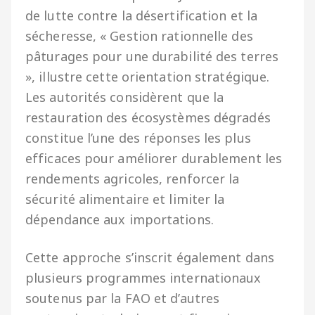
de lutte contre la désertification et la
sécheresse, « Gestion rationnelle des
pâturages pour une durabilité des terres
», illustre cette orientation stratégique.
Les autorités considèrent que la
restauration des écosystèmes dégradés
constitue l’une des réponses les plus
efficaces pour améliorer durablement les
rendements agricoles, renforcer la
sécurité alimentaire et limiter la
dépendance aux importations.
Cette approche s’inscrit également dans
plusieurs programmes internationaux
soutenus par la FAO et d’autres