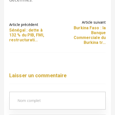
Article suivant
Article précédent
Burkina Faso : la
Sénégal : dette à
Banque
132 % du PIB, FMI,
Commerciale du
restructurati...
Burkina tr...
Laisser un commentaire