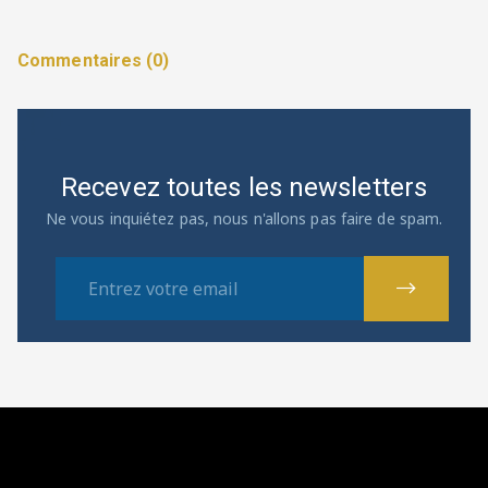
Commentaires (0)
Recevez toutes les newsletters
Ne vous inquiétez pas, nous n'allons pas faire de spam.