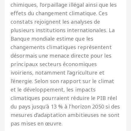
chimiques, l’orpaillage illégal ainsi que les
effets du changement climatique. Ces
constats rejoignent les analyses de
plusieurs institutions internationales. La
Banque mondiale estime que les
changements climatiques représentent
désormais une menace directe pour les
principaux secteurs économiques
ivoiriens, notamment l’agriculture et
l’énergie. Selon son rapport sur le climat
et le développement, les impacts
climatiques pourraient réduire le PIB réel
du pays jusqu’à 13 % à l’horizon 2050 si des
mesures d’adaptation ambitieuses ne sont
pas mises en œuvre.