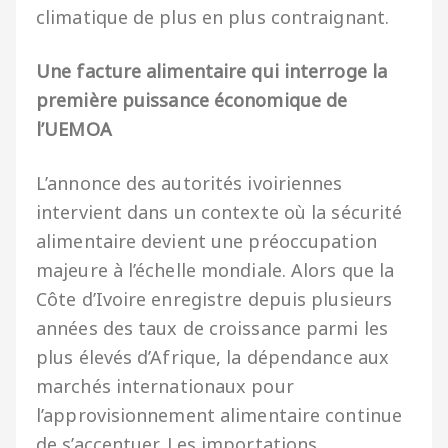
climatique de plus en plus contraignant.
Une facture alimentaire qui interroge la
première puissance économique de
l’UEMOA
L’annonce des autorités ivoiriennes
intervient dans un contexte où la sécurité
alimentaire devient une préoccupation
majeure à l’échelle mondiale. Alors que la
Côte d’Ivoire enregistre depuis plusieurs
années des taux de croissance parmi les
plus élevés d’Afrique, la dépendance aux
marchés internationaux pour
l’approvisionnement alimentaire continue
de s’accentuer. Les importations