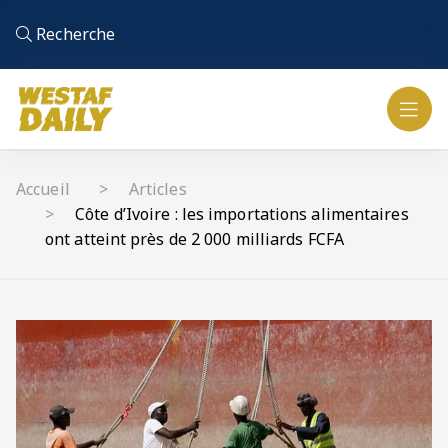
Recherche
Accueil
Articles
Côte d’Ivoire : les importations alimentaires
ont atteint près de 2 000 milliards FCFA