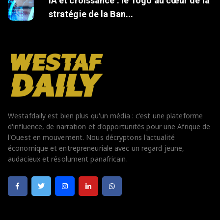
IA et croissance : le Togo au cœur de la
stratégie de la Ban...
Westafdaily est bien plus qu'un média : c'est une plateforme
d'influence, de narration et d'opportunités pour une Afrique de
l'Ouest en mouvement. Nous décryptons l'actualité
économique et entrepreneuriale avec un regard jeune,
audacieux et résolument panafricain.