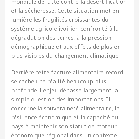
mondiale de lutte contre la désertification
et la sécheresse. Cette situation met en
lumière les fragilités croissantes du
système agricole ivoirien confronté à la
dégradation des terres, à la pression
démographique et aux effets de plus en
plus visibles du changement climatique.
Derrière cette facture alimentaire record
se cache une réalité beaucoup plus
profonde. L’enjeu dépasse largement la
simple question des importations. Il
concerne la souveraineté alimentaire, la
résilience économique et la capacité du
pays à maintenir son statut de moteur
économique régional dans un contexte