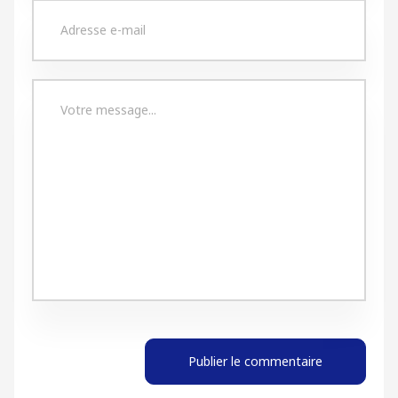
Publier le commentaire