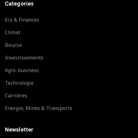
Categories
Eco & Finances
Climat
Bourse
Investissements
Agro-business
Technologie
Carrières
Energie, Mines & Transports
Newsletter