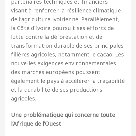
partenaires techniques et financiers
visant à renforcer la résilience climatique
de l’agriculture ivoirienne. Parallèlement,
la Côte d’Ivoire poursuit ses efforts de
lutte contre la déforestation et de
transformation durable de ses principales
filières agricoles, notamment le cacao. Les
nouvelles exigences environnementales
des marchés européens poussent
également le pays à accélérer la traçabilité
et la durabilité de ses productions
agricoles.
Une problématique qui concerne toute
l’Afrique de l’Ouest