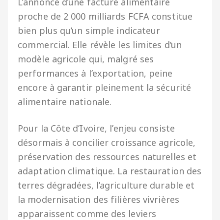
L’annonce d’une facture alimentaire
proche de 2 000 milliards FCFA constitue
bien plus qu’un simple indicateur
commercial. Elle révèle les limites d’un
modèle agricole qui, malgré ses
performances à l’exportation, peine
encore à garantir pleinement la sécurité
alimentaire nationale.
Pour la Côte d’Ivoire, l’enjeu consiste
désormais à concilier croissance agricole,
préservation des ressources naturelles et
adaptation climatique. La restauration des
terres dégradées, l’agriculture durable et
la modernisation des filières vivrières
apparaissent comme des leviers