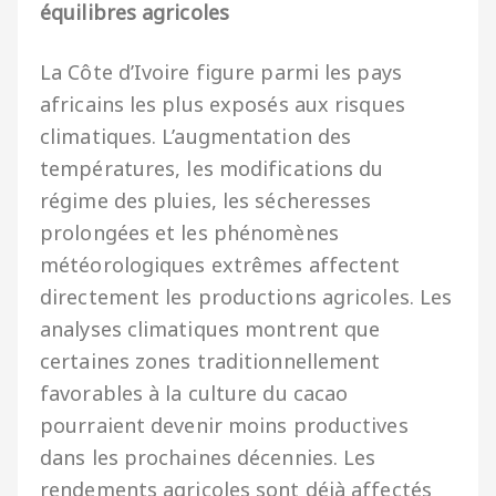
équilibres agricoles
La Côte d’Ivoire figure parmi les pays
africains les plus exposés aux risques
climatiques. L’augmentation des
températures, les modifications du
régime des pluies, les sécheresses
prolongées et les phénomènes
météorologiques extrêmes affectent
directement les productions agricoles. Les
analyses climatiques montrent que
certaines zones traditionnellement
favorables à la culture du cacao
pourraient devenir moins productives
dans les prochaines décennies. Les
rendements agricoles sont déjà affectés