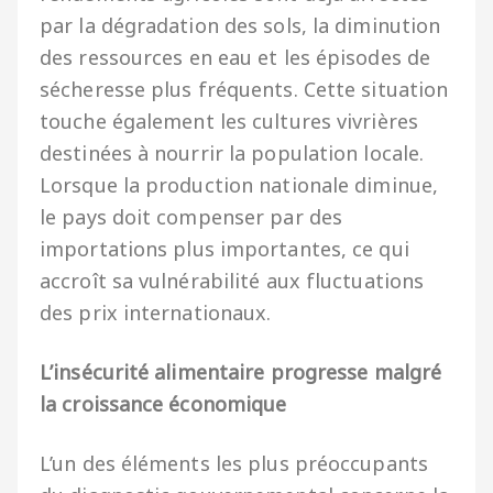
par la dégradation des sols, la diminution
des ressources en eau et les épisodes de
sécheresse plus fréquents. Cette situation
touche également les cultures vivrières
destinées à nourrir la population locale.
Lorsque la production nationale diminue,
le pays doit compenser par des
importations plus importantes, ce qui
accroît sa vulnérabilité aux fluctuations
des prix internationaux.
L’insécurité alimentaire progresse malgré
la croissance économique
L’un des éléments les plus préoccupants