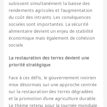
subissent simultanément la baisse des
rendements agricoles et l’augmentation
du coût des intrants. Les conséquences
sociales sont importantes. La sécurité
alimentaire devient un enjeu de stabilité
économique mais également de cohésion
sociale.
La restauration des terres devient une
priorité stratégique
Face à ces défis, le gouvernement ivoirien
mise désormais sur une approche centrée
sur la restauration des terres dégradées
et la promotion d’une agriculture durable.
Le thème retenu pour la Journée mondiale