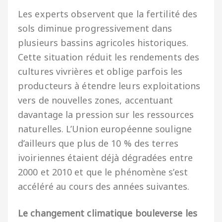
Les experts observent que la fertilité des
sols diminue progressivement dans
plusieurs bassins agricoles historiques.
Cette situation réduit les rendements des
cultures vivrières et oblige parfois les
producteurs à étendre leurs exploitations
vers de nouvelles zones, accentuant
davantage la pression sur les ressources
naturelles. L’Union européenne souligne
d’ailleurs que plus de 10 % des terres
ivoiriennes étaient déjà dégradées entre
2000 et 2010 et que le phénomène s’est
accéléré au cours des années suivantes.
Le changement climatique bouleverse les