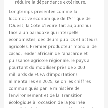
réduire la dépendance extérieure.
Longtemps présentée comme la
locomotive économique de l’Afrique de
l’Ouest, la Côte d’Ivoire fait aujourd’hui
face à un paradoxe qui interpelle
économistes, décideurs publics et acteurs
agricoles. Premier producteur mondial de
cacao, leader africain de l’anacarde et
puissance agricole régionale, le pays a
pourtant dû mobiliser près de 2 000
milliards de FCFA d’importations
alimentaires en 2025, selon les chiffres
communiqués par le ministère de
l’Environnement et de la Transition
écologique à l’occasion de la Journée