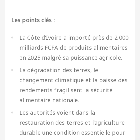
Les points clés :
La Côte d’Ivoire a importé près de 2 000
milliards FCFA de produits alimentaires
en 2025 malgré sa puissance agricole.
La dégradation des terres, le
changement climatique et la baisse des
rendements fragilisent la sécurité
alimentaire nationale.
Les autorités voient dans la
restauration des terres et l’agriculture
durable une condition essentielle pour