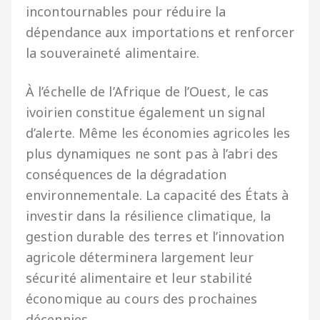
incontournables pour réduire la
dépendance aux importations et renforcer
la souveraineté alimentaire.
À l’échelle de l’Afrique de l’Ouest, le cas
ivoirien constitue également un signal
d’alerte. Même les économies agricoles les
plus dynamiques ne sont pas à l’abri des
conséquences de la dégradation
environnementale. La capacité des États à
investir dans la résilience climatique, la
gestion durable des terres et l’innovation
agricole déterminera largement leur
sécurité alimentaire et leur stabilité
économique au cours des prochaines
décennies.