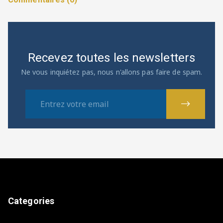
Recevez toutes les newsletters
Ne vous inquiétez pas, nous n'allons pas faire de spam.
Categories