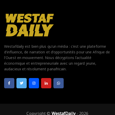
Westafdaily est bien plus qu'un média : c'est une plateforme
d'influence, de narration et d'opportunités pour une Afrique de
l'Ouest en mouvement. Nous décryptons l'actualité
économique et entrepreneuriale avec un regard jeune,
audacieux et résolument panafricain.
Copyright ©
WestafDaily
- 2026