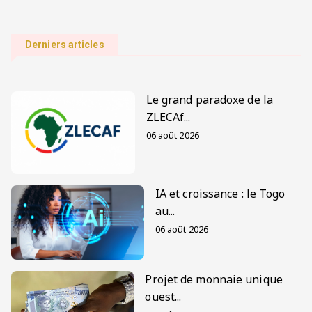
Derniers articles
Le grand paradoxe de la
ZLECAf...
06 août 2026
IA et croissance : le Togo
au...
06 août 2026
Projet de monnaie unique
ouest...