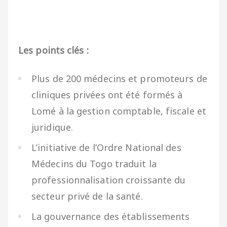
Les points clés :
Plus de 200 médecins et promoteurs de
cliniques privées ont été formés à
Lomé à la gestion comptable, fiscale et
juridique.
L’initiative de l’Ordre National des
Médecins du Togo traduit la
professionnalisation croissante du
secteur privé de la santé.
La gouvernance des établissements