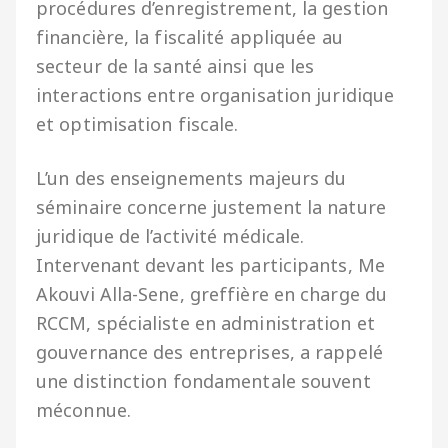
procédures d’enregistrement, la gestion
financière, la fiscalité appliquée au
secteur de la santé ainsi que les
interactions entre organisation juridique
et optimisation fiscale.
L’un des enseignements majeurs du
séminaire concerne justement la nature
juridique de l’activité médicale.
Intervenant devant les participants, Me
Akouvi Alla-Sene, greffière en charge du
RCCM, spécialiste en administration et
gouvernance des entreprises, a rappelé
une distinction fondamentale souvent
méconnue.