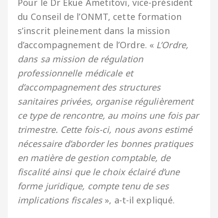
Pour le Dr Ekue Ametitovi, vice-président
du Conseil de l’ONMT, cette formation
s’inscrit pleinement dans la mission
d’accompagnement de l’Ordre. «
L’Ordre,
dans sa mission de régulation
professionnelle médicale et
d’accompagnement des structures
sanitaires privées, organise régulièrement
ce type de rencontre, au moins une fois par
trimestre. Cette fois-ci, nous avons estimé
nécessaire d’aborder les bonnes pratiques
en matière de gestion comptable, de
fiscalité ainsi que le choix éclairé d’une
forme juridique, compte tenu de ses
implications fiscales
», a-t-il expliqué.