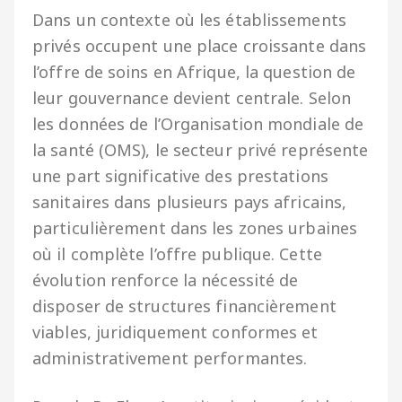
Dans un contexte où les établissements
privés occupent une place croissante dans
l’offre de soins en Afrique, la question de
leur gouvernance devient centrale. Selon
les données de l’Organisation mondiale de
la santé (OMS), le secteur privé représente
une part significative des prestations
sanitaires dans plusieurs pays africains,
particulièrement dans les zones urbaines
où il complète l’offre publique. Cette
évolution renforce la nécessité de
disposer de structures financièrement
viables, juridiquement conformes et
administrativement performantes.