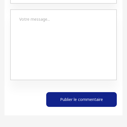
Publier le commentaire