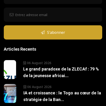
S'abonner
Articles Recents
06 August 2026
Le grand paradoxe de la ZLECAf : 79 %
de la jeunesse africai...
06 August 2026
IA et croissance : le Togo au cœur de la
stratégie de la Ban...