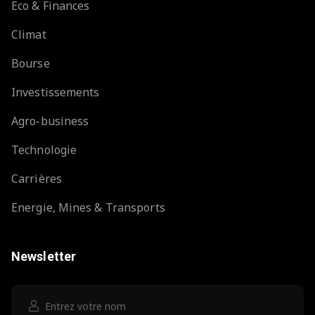
Eco & Finances
Climat
Bourse
Investissements
Agro-business
Technologie
Carrières
Energie, Mines & Transports
Newsletter