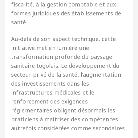
fiscalité, à la gestion comptable et aux
formes juridiques des établissements de
santé.
Au-delà de son aspect technique, cette
initiative met en lumière une
transformation profonde du paysage
sanitaire togolais. Le développement du
secteur privé de la santé, l’augmentation
des investissements dans les
infrastructures médicales et le
renforcement des exigences
réglementaires obligent désormais les
praticiens à maîtriser des compétences
autrefois considérées comme secondaires.