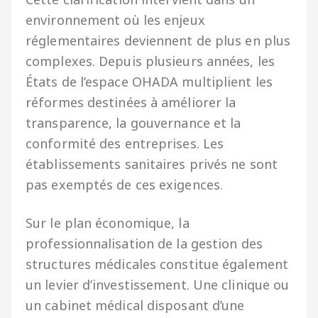
environnement où les enjeux
réglementaires deviennent de plus en plus
complexes. Depuis plusieurs années, les
États de l’espace OHADA multiplient les
réformes destinées à améliorer la
transparence, la gouvernance et la
conformité des entreprises. Les
établissements sanitaires privés ne sont
pas exemptés de ces exigences.
Sur le plan économique, la
professionnalisation de la gestion des
structures médicales constitue également
un levier d’investissement. Une clinique ou
un cabinet médical disposant d’une