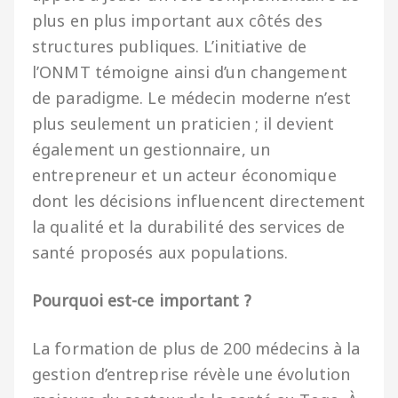
plus en plus important aux côtés des
structures publiques. L’initiative de
l’ONMT témoigne ainsi d’un changement
de paradigme. Le médecin moderne n’est
plus seulement un praticien ; il devient
également un gestionnaire, un
entrepreneur et un acteur économique
dont les décisions influencent directement
la qualité et la durabilité des services de
santé proposés aux populations.
Pourquoi est-ce important ?
La formation de plus de 200 médecins à la
gestion d’entreprise révèle une évolution