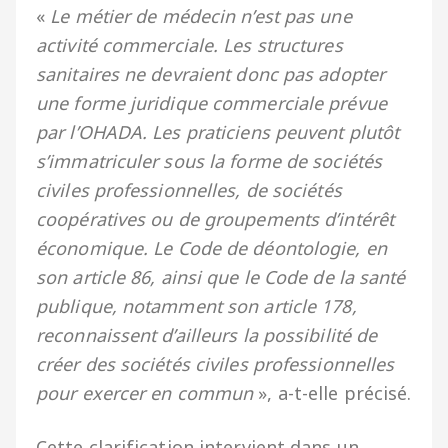
«
Le métier de médecin n’est pas une
activité commerciale. Les structures
sanitaires ne devraient donc pas adopter
une forme juridique commerciale prévue
par l’OHADA. Les praticiens peuvent plutôt
s’immatriculer sous la forme de sociétés
civiles professionnelles, de sociétés
coopératives ou de groupements d’intérêt
économique. Le Code de déontologie, en
son article 86, ainsi que le Code de la santé
publique, notamment son article 178,
reconnaissent d’ailleurs la possibilité de
créer des sociétés civiles professionnelles
pour exercer en commun
», a-t-elle précisé.
Cette clarification intervient dans un