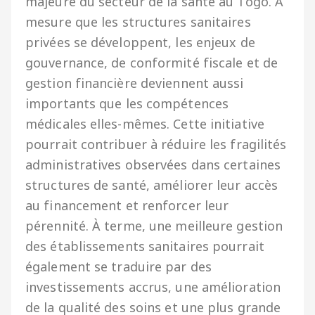
majeure du secteur de la santé au Togo. À
mesure que les structures sanitaires
privées se développent, les enjeux de
gouvernance, de conformité fiscale et de
gestion financière deviennent aussi
importants que les compétences
médicales elles-mêmes. Cette initiative
pourrait contribuer à réduire les fragilités
administratives observées dans certaines
structures de santé, améliorer leur accès
au financement et renforcer leur
pérennité. À terme, une meilleure gestion
des établissements sanitaires pourrait
également se traduire par des
investissements accrus, une amélioration
de la qualité des soins et une plus grande