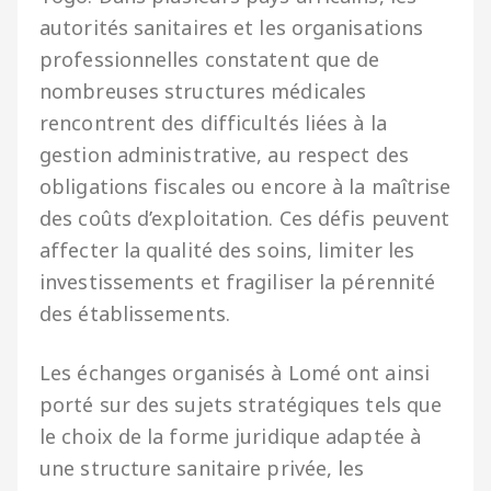
autorités sanitaires et les organisations
professionnelles constatent que de
nombreuses structures médicales
rencontrent des difficultés liées à la
gestion administrative, au respect des
obligations fiscales ou encore à la maîtrise
des coûts d’exploitation. Ces défis peuvent
affecter la qualité des soins, limiter les
investissements et fragiliser la pérennité
des établissements.
Les échanges organisés à Lomé ont ainsi
porté sur des sujets stratégiques tels que
le choix de la forme juridique adaptée à
une structure sanitaire privée, les