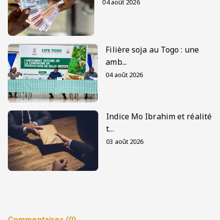
04 août 2026
Filière soja au Togo : une
amb...
04 août 2026
Indice Mo Ibrahim et réalité
t...
03 août 2026
Commentaires (0)