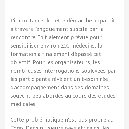
L’importance de cette démarche apparaît
à travers l’engouement suscité par la
rencontre. Initialement prévue pour
sensibiliser environ 200 médecins, la
formation a finalement dépassé cet
objectif. Pour les organisateurs, les
nombreuses interrogations soulevées par
les participants révèlent un besoin réel
d’accompagnement dans des domaines
souvent peu abordés au cours des études
médicales.
Cette problématique n’est pas propre au
Togo. Dans plusieurs pays africains, les