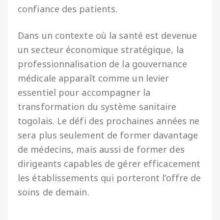
confiance des patients.
Dans un contexte où la santé est devenue
un secteur économique stratégique, la
professionnalisation de la gouvernance
médicale apparaît comme un levier
essentiel pour accompagner la
transformation du système sanitaire
togolais. Le défi des prochaines années ne
sera plus seulement de former davantage
de médecins, mais aussi de former des
dirigeants capables de gérer efficacement
les établissements qui porteront l’offre de
soins de demain.