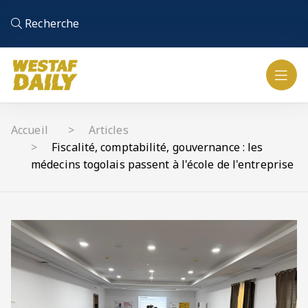
Recherche
Accueil
Articles
Fiscalité, comptabilité, gouvernance : les
médecins togolais passent à l'école de l'entreprise