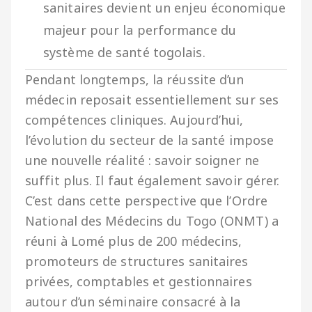
sanitaires devient un enjeu économique
majeur pour la performance du
système de santé togolais.
Pendant longtemps, la réussite d’un
médecin reposait essentiellement sur ses
compétences cliniques. Aujourd’hui,
l’évolution du secteur de la santé impose
une nouvelle réalité : savoir soigner ne
suffit plus. Il faut également savoir gérer.
C’est dans cette perspective que l’Ordre
National des Médecins du Togo (ONMT) a
réuni à Lomé plus de 200 médecins,
promoteurs de structures sanitaires
privées, comptables et gestionnaires
autour d’un séminaire consacré à la