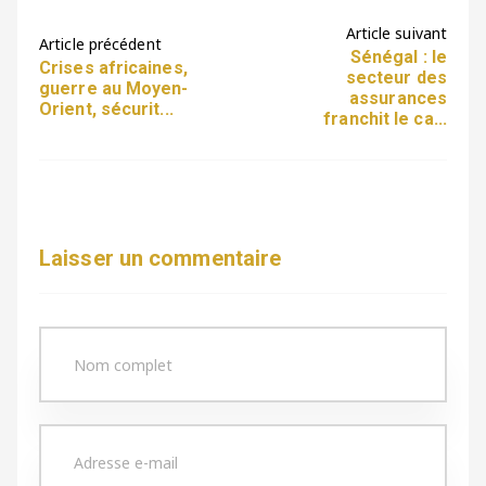
Article suivant
Article précédent
Sénégal : le
Crises africaines,
secteur des
guerre au Moyen-
assurances
Orient, sécurit...
franchit le ca...
Laisser un commentaire