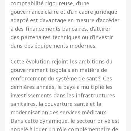
comptabilité rigoureuse, d’une
gouvernance claire et d’un cadre juridique
adapté est davantage en mesure d’accéder
à des financements bancaires, d’attirer
des partenaires techniques ou d’investir
dans des équipements modernes.
Cette évolution rejoint les ambitions du
gouvernement togolais en matière de
renforcement du système de santé. Ces
dernières années, le pays a multiplié les
investissements dans les infrastructures
sanitaires, la couverture santé et la
modernisation des services médicaux.
Dans cette dynamique, le secteur privé est
appelé à jouer un rôle complémentaire de