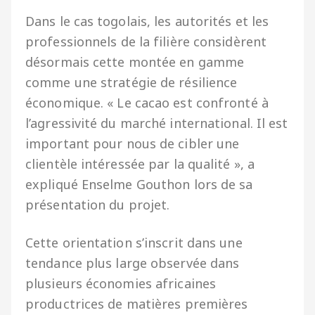
Dans le cas togolais, les autorités et les
professionnels de la filière considèrent
désormais cette montée en gamme
comme une stratégie de résilience
économique. « Le cacao est confronté à
l’agressivité du marché international. Il est
important pour nous de cibler une
clientèle intéressée par la qualité », a
expliqué Enselme Gouthon lors de sa
présentation du projet.
Cette orientation s’inscrit dans une
tendance plus large observée dans
plusieurs économies africaines
productrices de matières premières