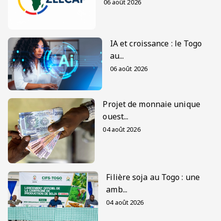
06 août 2026
IA et croissance : le Togo
au...
06 août 2026
Projet de monnaie unique
ouest...
04 août 2026
Filière soja au Togo : une
amb...
04 août 2026