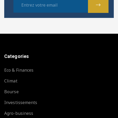
Categories
Eco & Finances
Climat
Bourse
Investissements
Agro-business