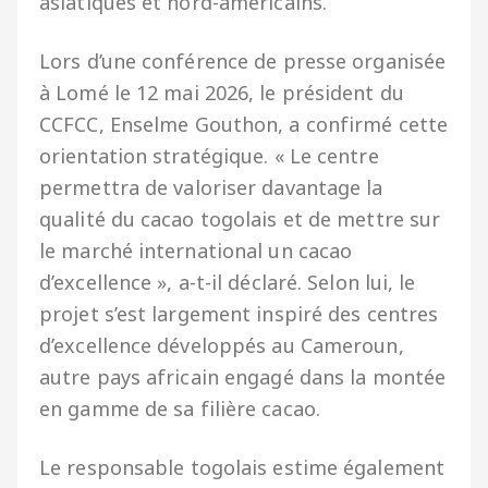
asiatiques et nord-américains.
Lors d’une conférence de presse organisée
à Lomé le 12 mai 2026, le président du
CCFCC, Enselme Gouthon, a confirmé cette
orientation stratégique. « Le centre
permettra de valoriser davantage la
qualité du cacao togolais et de mettre sur
le marché international un cacao
d’excellence », a-t-il déclaré. Selon lui, le
projet s’est largement inspiré des centres
d’excellence développés au Cameroun,
autre pays africain engagé dans la montée
en gamme de sa filière cacao.
Le responsable togolais estime également