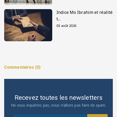
Indice Mo Ibrahim et réalité
t...
03 août 2026
Commentaires (0)
Recevez toutes les newsletters
Ne vous inquiétez pas, nous n'allons pas faire de spam.