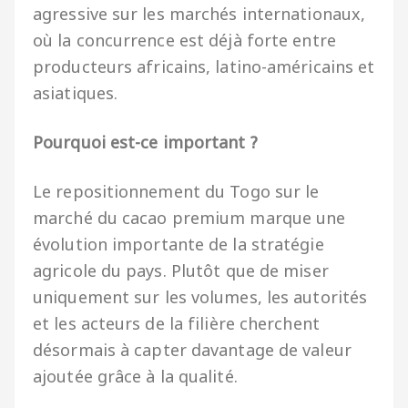
agressive sur les marchés internationaux,
où la concurrence est déjà forte entre
producteurs africains, latino-américains et
asiatiques.
Pourquoi est-ce important ?
Le repositionnement du Togo sur le
marché du cacao premium marque une
évolution importante de la stratégie
agricole du pays. Plutôt que de miser
uniquement sur les volumes, les autorités
et les acteurs de la filière cherchent
désormais à capter davantage de valeur
ajoutée grâce à la qualité.