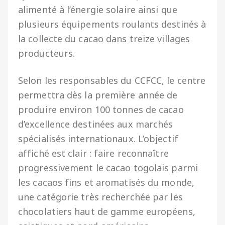
alimenté à l’énergie solaire ainsi que
plusieurs équipements roulants destinés à
la collecte du cacao dans treize villages
producteurs.
Selon les responsables du CCFCC, le centre
permettra dès la première année de
produire environ 100 tonnes de cacao
d’excellence destinées aux marchés
spécialisés internationaux. L’objectif
affiché est clair : faire reconnaître
progressivement le cacao togolais parmi
les cacaos fins et aromatisés du monde,
une catégorie très recherchée par les
chocolatiers haut de gamme européens,