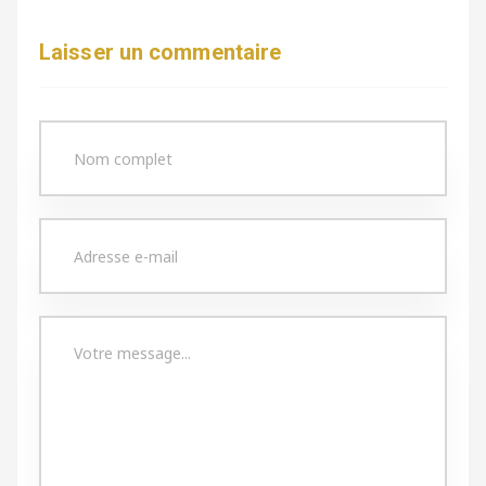
Laisser un commentaire