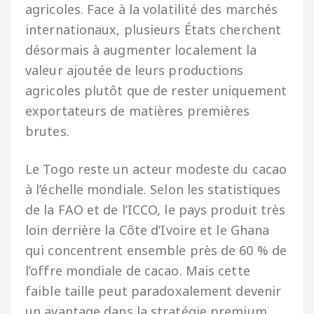
agricoles. Face à la volatilité des marchés
internationaux, plusieurs États cherchent
désormais à augmenter localement la
valeur ajoutée de leurs productions
agricoles plutôt que de rester uniquement
exportateurs de matières premières
brutes.
Le Togo reste un acteur modeste du cacao
à l’échelle mondiale. Selon les statistiques
de la FAO et de l’ICCO, le pays produit très
loin derrière la Côte d’Ivoire et le Ghana
qui concentrent ensemble près de 60 % de
l’offre mondiale de cacao. Mais cette
faible taille peut paradoxalement devenir
un avantage dans la stratégie premium.