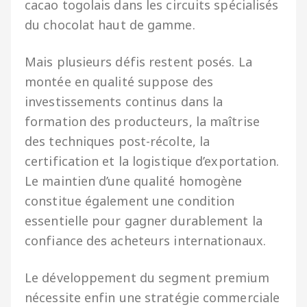
cacao togolais dans les circuits spécialisés
du chocolat haut de gamme.
Mais plusieurs défis restent posés. La
montée en qualité suppose des
investissements continus dans la
formation des producteurs, la maîtrise
des techniques post-récolte, la
certification et la logistique d’exportation.
Le maintien d’une qualité homogène
constitue également une condition
essentielle pour gagner durablement la
confiance des acheteurs internationaux.
Le développement du segment premium
nécessite enfin une stratégie commerciale