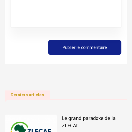
Publier le commentaire
Derniers articles
Le grand paradoxe de la
ZLECAf...