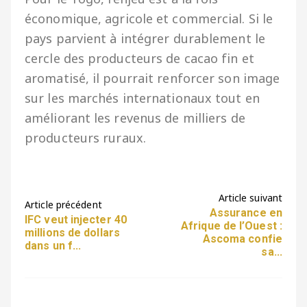
économique, agricole et commercial. Si le
pays parvient à intégrer durablement le
cercle des producteurs de cacao fin et
aromatisé, il pourrait renforcer son image
sur les marchés internationaux tout en
améliorant les revenus de milliers de
producteurs ruraux.
Article suivant
Article précédent
Assurance en
IFC veut injecter 40
Afrique de l’Ouest :
millions de dollars
Ascoma confie
dans un f...
sa...