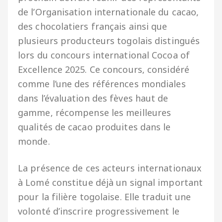
de l’Organisation internationale du cacao,
des chocolatiers français ainsi que
plusieurs producteurs togolais distingués
lors du concours international Cocoa of
Excellence 2025. Ce concours, considéré
comme l’une des références mondiales
dans l’évaluation des fèves haut de
gamme, récompense les meilleures
qualités de cacao produites dans le
monde.
La présence de ces acteurs internationaux
à Lomé constitue déjà un signal important
pour la filière togolaise. Elle traduit une
volonté d’inscrire progressivement le