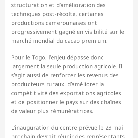
structuration et d’amélioration des
techniques post-récolte, certaines
productions camerounaises ont
progressivement gagné en visibilité sur le
marché mondial du cacao premium.
Pour le Togo, l’enjeu dépasse donc
largement la seule production agricole. Il
s’agit aussi de renforcer les revenus des
producteurs ruraux, d’améliorer la
compétitivité des exportations agricoles
et de positionner le pays sur des chaînes
de valeur plus rémunératrices.
L’inauguration du centre prévue le 23 mai
prochain devrait réunir des représentants