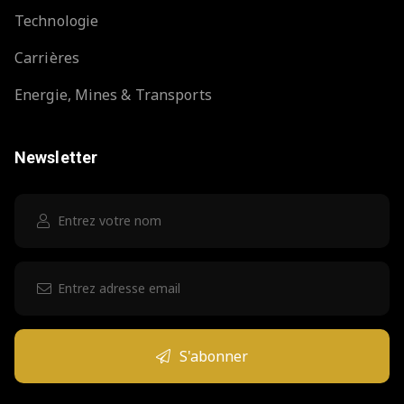
Technologie
Carrières
Energie, Mines & Transports
Newsletter
S'abonner