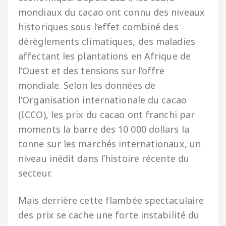
mondiaux du cacao ont connu des niveaux
historiques sous l’effet combiné des
dérèglements climatiques, des maladies
affectant les plantations en Afrique de
l’Ouest et des tensions sur l’offre
mondiale. Selon les données de
l’Organisation internationale du cacao
(ICCO), les prix du cacao ont franchi par
moments la barre des 10 000 dollars la
tonne sur les marchés internationaux, un
niveau inédit dans l’histoire récente du
secteur.
Mais derrière cette flambée spectaculaire
des prix se cache une forte instabilité du