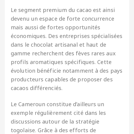
Le segment premium du cacao est ainsi
devenu un espace de forte concurrence
mais aussi de fortes opportunités
économiques. Des entreprises spécialisées
dans le chocolat artisanal et haut de
gamme recherchent des fèves rares aux
profils aromatiques spécifiques. Cette
évolution bénéficie notamment à des pays
producteurs capables de proposer des
cacaos différenciés.
Le Cameroun constitue d’ailleurs un
exemple régulièrement cité dans les
discussions autour de la stratégie
togolaise. Grâce à des efforts de