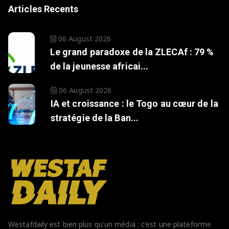
Articles Recents
06 August 2026
Le grand paradoxe de la ZLECAf : 79 %
de la jeunesse africai...
06 August 2026
IA et croissance : le Togo au cœur de la
stratégie de la Ban...
Westafdaily est bien plus qu'un média : c'est une plateforme