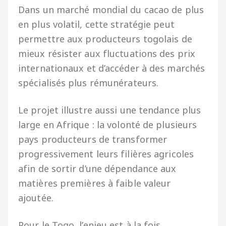
Dans un marché mondial du cacao de plus
en plus volatil, cette stratégie peut
permettre aux producteurs togolais de
mieux résister aux fluctuations des prix
internationaux et d’accéder à des marchés
spécialisés plus rémunérateurs.
Le projet illustre aussi une tendance plus
large en Afrique : la volonté de plusieurs
pays producteurs de transformer
progressivement leurs filières agricoles
afin de sortir d’une dépendance aux
matières premières à faible valeur
ajoutée.
Pour le Togo, l’enjeu est à la fois