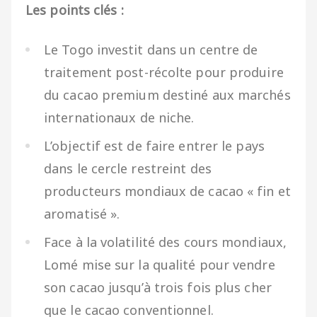
Les points clés :
Le Togo investit dans un centre de
traitement post-récolte pour produire
du cacao premium destiné aux marchés
internationaux de niche.
L’objectif est de faire entrer le pays
dans le cercle restreint des
producteurs mondiaux de cacao « fin et
aromatisé ».
Face à la volatilité des cours mondiaux,
Lomé mise sur la qualité pour vendre
son cacao jusqu’à trois fois plus cher
que le cacao conventionnel.