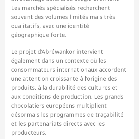
Les marchés spécialisés recherchent
souvent des volumes limités mais très
qualitatifs, avec une identité
géographique forte.
Le projet d’Abréwankor intervient
également dans un contexte où les
consommateurs internationaux accordent
une attention croissante à l’origine des
produits, à la durabilité des cultures et
aux conditions de production. Les grands
chocolatiers européens multiplient
désormais les programmes de traçabilité
et les partenariats directs avec les
producteurs.