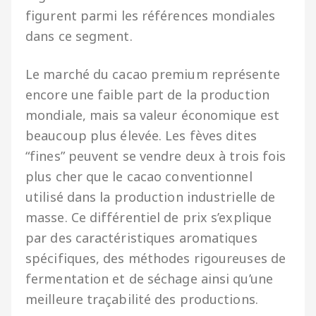
figurent parmi les références mondiales
dans ce segment.
Le marché du cacao premium représente
encore une faible part de la production
mondiale, mais sa valeur économique est
beaucoup plus élevée. Les fèves dites
“fines” peuvent se vendre deux à trois fois
plus cher que le cacao conventionnel
utilisé dans la production industrielle de
masse. Ce différentiel de prix s’explique
par des caractéristiques aromatiques
spécifiques, des méthodes rigoureuses de
fermentation et de séchage ainsi qu’une
meilleure traçabilité des productions.