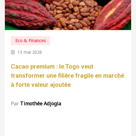
Eco & Finances
13 mai 2026
Cacao premium : le Togo veut
transformer une filière fragile en marché
à forte valeur ajoutée
Par
Timothée Adjogla