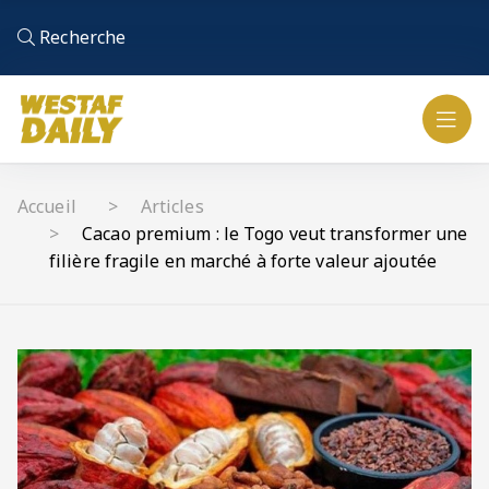
Recherche
Accueil
Articles
Cacao premium : le Togo veut transformer une
filière fragile en marché à forte valeur ajoutée