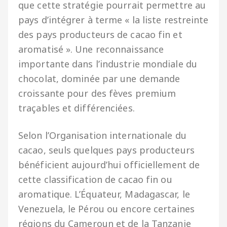
que cette stratégie pourrait permettre au
pays d’intégrer à terme « la liste restreinte
des pays producteurs de cacao fin et
aromatisé ». Une reconnaissance
importante dans l’industrie mondiale du
chocolat, dominée par une demande
croissante pour des fèves premium
traçables et différenciées.
Selon l’Organisation internationale du
cacao, seuls quelques pays producteurs
bénéficient aujourd’hui officiellement de
cette classification de cacao fin ou
aromatique. L’Équateur, Madagascar, le
Venezuela, le Pérou ou encore certaines
régions du Cameroun et de la Tanzanie