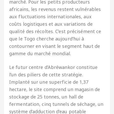
marché. Pour les petits producteurs
africains, les revenus restent vulnérables
aux fluctuations internationales, aux
coûts logistiques et aux variations de
qualité des récoltes. C’est précisément ce
que le Togo cherche aujourd’hui à
contourner en visant le segment haut de
gamme du marché mondial.
Le futur centre d’Abréwankor constitue
l’un des piliers de cette stratégie.
Implanté sur une superficie de 1,37
hectare, le site comprend un magasin de
stockage de 25 tonnes, un hall de
fermentation, cinq tunnels de séchage, un
système d’adduction d’eau potable