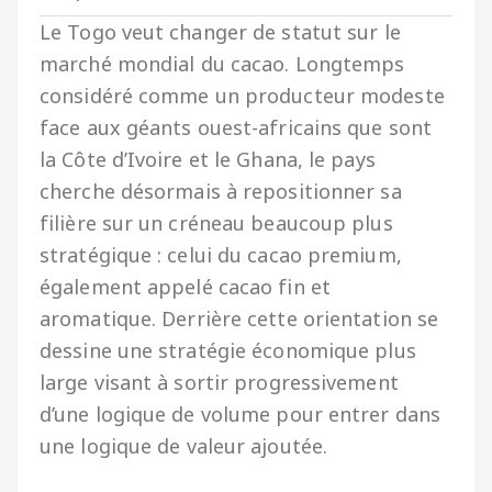
Le Togo veut changer de statut sur le
marché mondial du cacao. Longtemps
considéré comme un producteur modeste
face aux géants ouest-africains que sont
la Côte d’Ivoire et le Ghana, le pays
cherche désormais à repositionner sa
filière sur un créneau beaucoup plus
stratégique : celui du cacao premium,
également appelé cacao fin et
aromatique. Derrière cette orientation se
dessine une stratégie économique plus
large visant à sortir progressivement
d’une logique de volume pour entrer dans
une logique de valeur ajoutée.