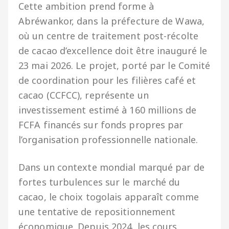
Cette ambition prend forme à
Abréwankor, dans la préfecture de Wawa,
où un centre de traitement post-récolte
de cacao d’excellence doit être inauguré le
23 mai 2026. Le projet, porté par le Comité
de coordination pour les filières café et
cacao (CCFCC), représente un
investissement estimé à 160 millions de
FCFA financés sur fonds propres par
l’organisation professionnelle nationale.
Dans un contexte mondial marqué par de
fortes turbulences sur le marché du
cacao, le choix togolais apparaît comme
une tentative de repositionnement
économique. Depuis 2024, les cours