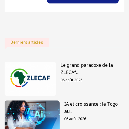
Derniers articles
Le grand paradoxe de la
ZLECAf...
06 août 2026
IA et croissance : le Togo
au...
06 août 2026