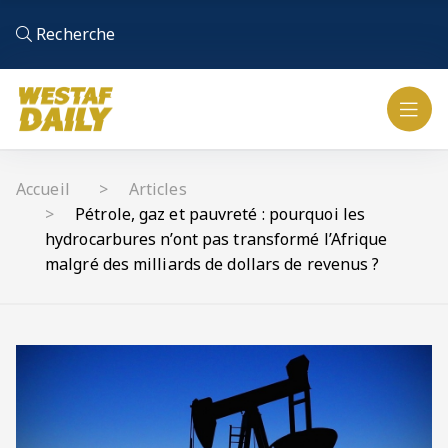
Recherche
Accueil
Articles
Pétrole, gaz et pauvreté : pourquoi les
hydrocarbures n’ont pas transformé l’Afrique
malgré des milliards de dollars de revenus ?