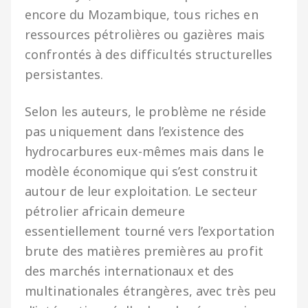
encore du Mozambique, tous riches en
ressources pétrolières ou gazières mais
confrontés à des difficultés structurelles
persistantes.
Selon les auteurs, le problème ne réside
pas uniquement dans l’existence des
hydrocarbures eux-mêmes mais dans le
modèle économique qui s’est construit
autour de leur exploitation. Le secteur
pétrolier africain demeure
essentiellement tourné vers l’exportation
brute des matières premières au profit
des marchés internationaux et des
multinationales étrangères, avec très peu