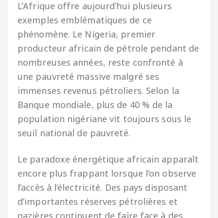
L’Afrique offre aujourd’hui plusieurs
exemples emblématiques de ce
phénomène. Le Nigeria, premier
producteur africain de pétrole pendant de
nombreuses années, reste confronté à
une pauvreté massive malgré ses
immenses revenus pétroliers. Selon la
Banque mondiale, plus de 40 % de la
population nigériane vit toujours sous le
seuil national de pauvreté.
Le paradoxe énergétique africain apparaît
encore plus frappant lorsque l’on observe
l’accès à l’électricité. Des pays disposant
d’importantes réserves pétrolières et
gazières continuent de faire face à des