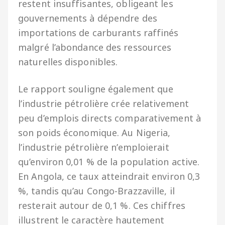
restent insuffisantes, obligeant les
gouvernements à dépendre des
importations de carburants raffinés
malgré l’abondance des ressources
naturelles disponibles.
Le rapport souligne également que
l’industrie pétrolière crée relativement
peu d’emplois directs comparativement à
son poids économique. Au Nigeria,
l’industrie pétrolière n’emploierait
qu’environ 0,01 % de la population active.
En Angola, ce taux atteindrait environ 0,3
%, tandis qu’au Congo-Brazzaville, il
resterait autour de 0,1 %. Ces chiffres
illustrent le caractère hautement