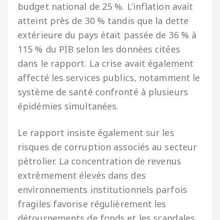
budget national de 25 %. L’inflation avait
atteint près de 30 % tandis que la dette
extérieure du pays était passée de 36 % à
115 % du PIB selon les données citées
dans le rapport. La crise avait également
affecté les services publics, notamment le
système de santé confronté à plusieurs
épidémies simultanées.
Le rapport insiste également sur les
risques de corruption associés au secteur
pétrolier. La concentration de revenus
extrêmement élevés dans des
environnements institutionnels parfois
fragiles favorise régulièrement les
détournements de fonds et les scandales