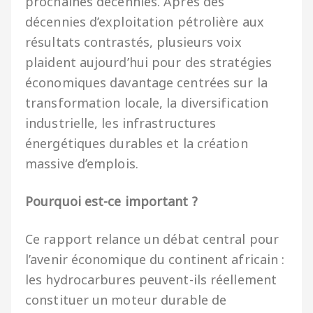
prochaines décennies. Après des
décennies d’exploitation pétrolière aux
résultats contrastés, plusieurs voix
plaident aujourd’hui pour des stratégies
économiques davantage centrées sur la
transformation locale, la diversification
industrielle, les infrastructures
énergétiques durables et la création
massive d’emplois.
Pourquoi est-ce important ?
Ce rapport relance un débat central pour
l’avenir économique du continent africain :
les hydrocarbures peuvent-ils réellement
constituer un moteur durable de