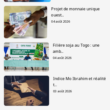
Projet de monnaie unique
ouest...
04 août 2026
Filière soja au Togo : une
amb...
04 août 2026
Indice Mo Ibrahim et réalité
t...
03 août 2026