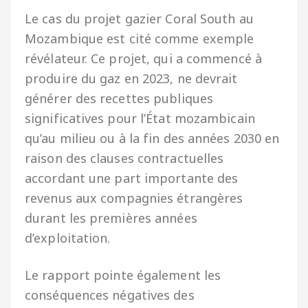
Le cas du projet gazier Coral South au
Mozambique est cité comme exemple
révélateur. Ce projet, qui a commencé à
produire du gaz en 2023, ne devrait
générer des recettes publiques
significatives pour l’État mozambicain
qu’au milieu ou à la fin des années 2030 en
raison des clauses contractuelles
accordant une part importante des
revenus aux compagnies étrangères
durant les premières années
d’exploitation.
Le rapport pointe également les
conséquences négatives des