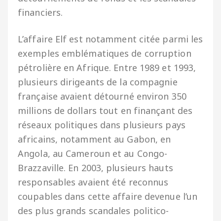
financiers.
L’affaire Elf est notamment citée parmi les
exemples emblématiques de corruption
pétrolière en Afrique. Entre 1989 et 1993,
plusieurs dirigeants de la compagnie
française avaient détourné environ 350
millions de dollars tout en finançant des
réseaux politiques dans plusieurs pays
africains, notamment au Gabon, en
Angola, au Cameroun et au Congo-
Brazzaville. En 2003, plusieurs hauts
responsables avaient été reconnus
coupables dans cette affaire devenue l’un
des plus grands scandales politico-