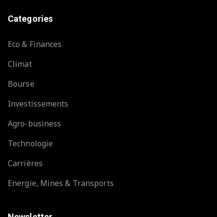
Categories
Eco & Finances
Climat
Bourse
Investissements
Agro-business
Technologie
Carrières
Energie, Mines & Transports
Newsletter