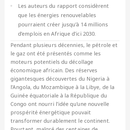
Les auteurs du rapport considèrent
que les énergies renouvelables
pourraient créer jusqu’à 14 millions
d’emplois en Afrique d’ici 2030.
Pendant plusieurs décennies, le pétrole et
le gaz ont été présentés comme les
moteurs potentiels du décollage
économique africain. Des réserves
gigantesques découvertes du Nigeria à
l’Angola, du Mozambique à la Libye, de la
Guinée équatoriale à la République du
Congo ont nourri l’idée qu’une nouvelle
prospérité énergétique pouvait
transformer durablement le continent.
Pourtant, malgré des centaines de