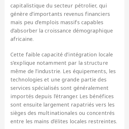
capitalistique du secteur pétrolier, qui
génère d’importants revenus financiers
mais peu d’emplois massifs capables
d’absorber la croissance démographique
africaine.
Cette faible capacité d’intégration locale
s’explique notamment par la structure
même de l’industrie. Les équipements, les
technologies et une grande partie des
services spécialisés sont généralement
importés depuis l’étranger. Les bénéfices
sont ensuite largement rapatriés vers les
sièges des multinationales ou concentrés
entre les mains d’élites locales restreintes.