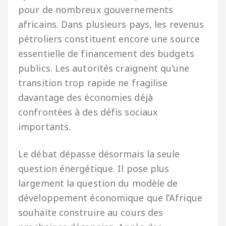
pour de nombreux gouvernements
africains. Dans plusieurs pays, les revenus
pétroliers constituent encore une source
essentielle de financement des budgets
publics. Les autorités craignent qu’une
transition trop rapide ne fragilise
davantage des économies déjà
confrontées à des défis sociaux
importants.
Le débat dépasse désormais la seule
question énergétique. Il pose plus
largement la question du modèle de
développement économique que l’Afrique
souhaite construire au cours des