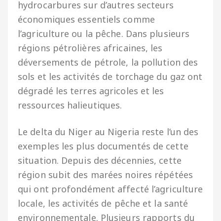
hydrocarbures sur d’autres secteurs
économiques essentiels comme
l’agriculture ou la pêche. Dans plusieurs
régions pétrolières africaines, les
déversements de pétrole, la pollution des
sols et les activités de torchage du gaz ont
dégradé les terres agricoles et les
ressources halieutiques.
Le delta du Niger au Nigeria reste l’un des
exemples les plus documentés de cette
situation. Depuis des décennies, cette
région subit des marées noires répétées
qui ont profondément affecté l’agriculture
locale, les activités de pêche et la santé
environnementale. Plusieurs rapports du