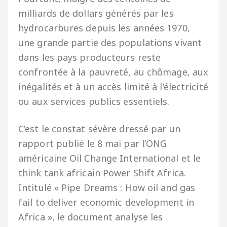
milliards de dollars générés par les
hydrocarbures depuis les années 1970,
une grande partie des populations vivant
dans les pays producteurs reste
confrontée à la pauvreté, au chômage, aux
inégalités et à un accès limité à l’électricité
ou aux services publics essentiels.
C’est le constat sévère dressé par un
rapport publié le 8 mai par l’ONG
américaine Oil Change International et le
think tank africain Power Shift Africa.
Intitulé « Pipe Dreams : How oil and gas
fail to deliver economic development in
Africa », le document analyse les