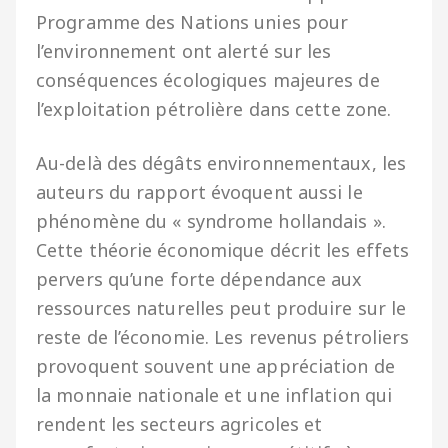
Programme des Nations unies pour
l’environnement ont alerté sur les
conséquences écologiques majeures de
l’exploitation pétrolière dans cette zone.
Au-delà des dégâts environnementaux, les
auteurs du rapport évoquent aussi le
phénomène du « syndrome hollandais ».
Cette théorie économique décrit les effets
pervers qu’une forte dépendance aux
ressources naturelles peut produire sur le
reste de l’économie. Les revenus pétroliers
provoquent souvent une appréciation de
la monnaie nationale et une inflation qui
rendent les secteurs agricoles et