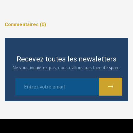
Commentaires (0)
Recevez toutes les newsletters
Ne vous inquiétez pas, nous n'allons pas faire de spam.