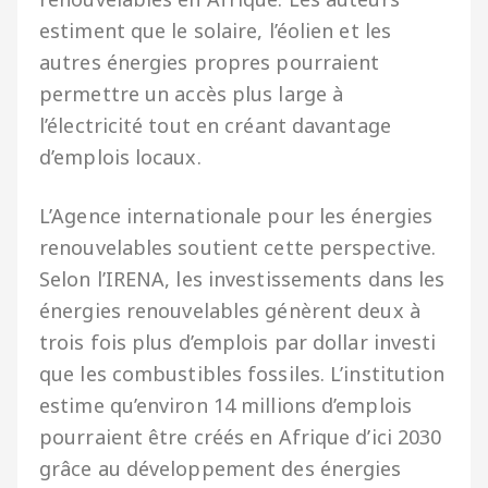
estiment que le solaire, l’éolien et les
autres énergies propres pourraient
permettre un accès plus large à
l’électricité tout en créant davantage
d’emplois locaux.
L’Agence internationale pour les énergies
renouvelables soutient cette perspective.
Selon l’IRENA, les investissements dans les
énergies renouvelables génèrent deux à
trois fois plus d’emplois par dollar investi
que les combustibles fossiles. L’institution
estime qu’environ 14 millions d’emplois
pourraient être créés en Afrique d’ici 2030
grâce au développement des énergies