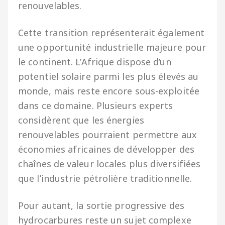
renouvelables.
Cette transition représenterait également
une opportunité industrielle majeure pour
le continent. L’Afrique dispose d’un
potentiel solaire parmi les plus élevés au
monde, mais reste encore sous-exploitée
dans ce domaine. Plusieurs experts
considèrent que les énergies
renouvelables pourraient permettre aux
économies africaines de développer des
chaînes de valeur locales plus diversifiées
que l’industrie pétrolière traditionnelle.
Pour autant, la sortie progressive des
hydrocarbures reste un sujet complexe