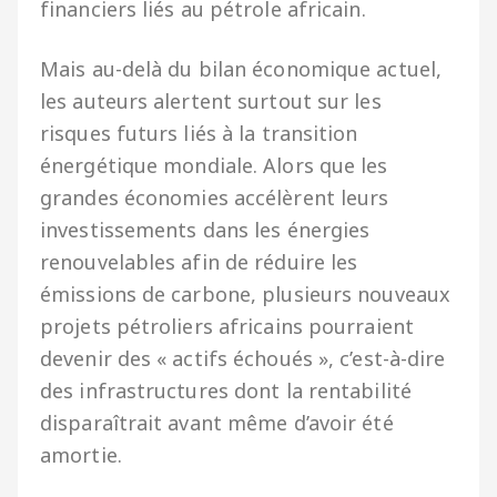
financiers liés au pétrole africain.
Mais au-delà du bilan économique actuel,
les auteurs alertent surtout sur les
risques futurs liés à la transition
énergétique mondiale. Alors que les
grandes économies accélèrent leurs
investissements dans les énergies
renouvelables afin de réduire les
émissions de carbone, plusieurs nouveaux
projets pétroliers africains pourraient
devenir des « actifs échoués », c’est-à-dire
des infrastructures dont la rentabilité
disparaîtrait avant même d’avoir été
amortie.