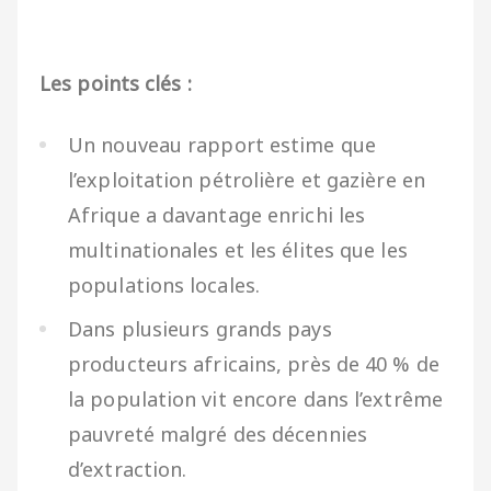
Les points clés :
Un nouveau rapport estime que
l’exploitation pétrolière et gazière en
Afrique a davantage enrichi les
multinationales et les élites que les
populations locales.
Dans plusieurs grands pays
producteurs africains, près de 40 % de
la population vit encore dans l’extrême
pauvreté malgré des décennies
d’extraction.