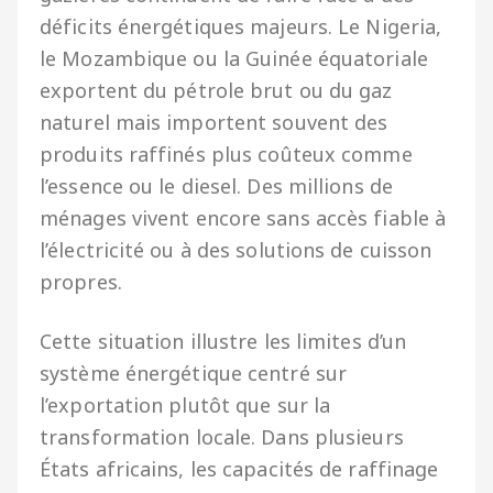
déficits énergétiques majeurs. Le Nigeria,
le Mozambique ou la Guinée équatoriale
exportent du pétrole brut ou du gaz
naturel mais importent souvent des
produits raffinés plus coûteux comme
l’essence ou le diesel. Des millions de
ménages vivent encore sans accès fiable à
l’électricité ou à des solutions de cuisson
propres.
Cette situation illustre les limites d’un
système énergétique centré sur
l’exportation plutôt que sur la
transformation locale. Dans plusieurs
États africains, les capacités de raffinage