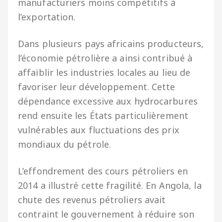
manufacturiers moins compétitifs à
l’exportation.
Dans plusieurs pays africains producteurs,
l’économie pétrolière a ainsi contribué à
affaiblir les industries locales au lieu de
favoriser leur développement. Cette
dépendance excessive aux hydrocarbures
rend ensuite les États particulièrement
vulnérables aux fluctuations des prix
mondiaux du pétrole.
L’effondrement des cours pétroliers en
2014 a illustré cette fragilité. En Angola, la
chute des revenus pétroliers avait
contraint le gouvernement à réduire son