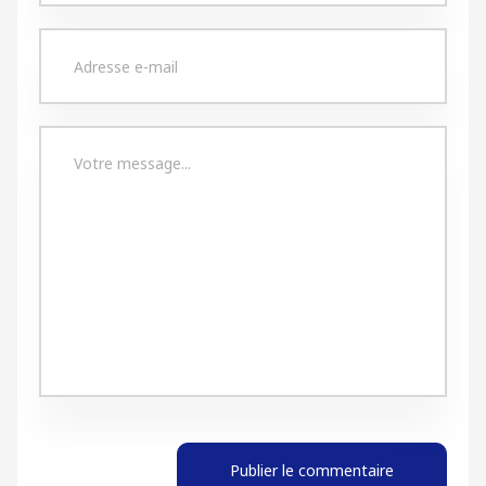
Publier le commentaire