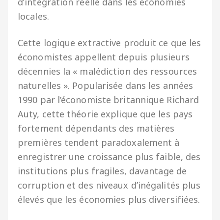
d’intégration réelle dans les économies
locales.
Cette logique extractive produit ce que les
économistes appellent depuis plusieurs
décennies la « malédiction des ressources
naturelles ». Popularisée dans les années
1990 par l’économiste britannique Richard
Auty, cette théorie explique que les pays
fortement dépendants des matières
premières tendent paradoxalement à
enregistrer une croissance plus faible, des
institutions plus fragiles, davantage de
corruption et des niveaux d’inégalités plus
élevés que les économies plus diversifiées.