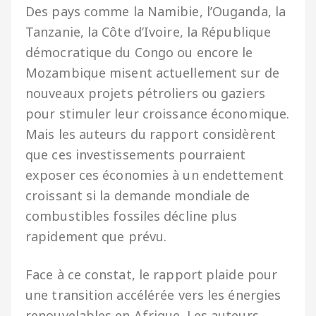
Des pays comme la Namibie, l’Ouganda, la
Tanzanie, la Côte d’Ivoire, la République
démocratique du Congo ou encore le
Mozambique misent actuellement sur de
nouveaux projets pétroliers ou gaziers
pour stimuler leur croissance économique.
Mais les auteurs du rapport considèrent
que ces investissements pourraient
exposer ces économies à un endettement
croissant si la demande mondiale de
combustibles fossiles décline plus
rapidement que prévu.
Face à ce constat, le rapport plaide pour
une transition accélérée vers les énergies
renouvelables en Afrique. Les auteurs