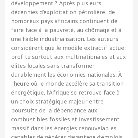
développement ? Après plusieurs
décennies d’exploitation pétrolière, de
nombreux pays africains continuent de
faire face à la pauvreté, au chômage et à
une faible industrialisation. Les auteurs
considèrent que le modèle extractif actuel
profite surtout aux multinationales et aux
élites locales sans transformer
durablement les économies nationales. À
l’heure où le monde accélère sa transition
énergétique, l’Afrique se retrouve face à
un choix stratégique majeur entre
poursuite de la dépendance aux
combustibles fossiles et investissement
massif dans les énergies renouvelables
capables de générer davantage d’emplois