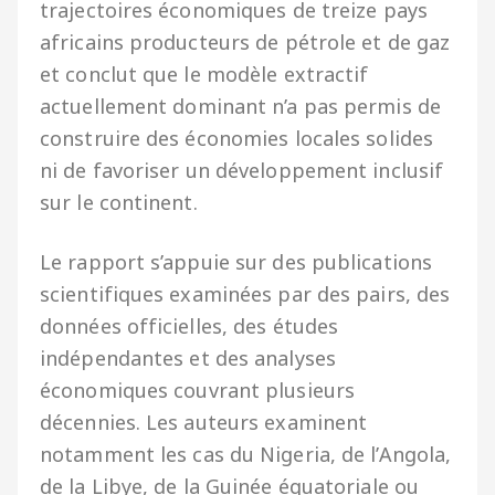
trajectoires économiques de treize pays
africains producteurs de pétrole et de gaz
et conclut que le modèle extractif
actuellement dominant n’a pas permis de
construire des économies locales solides
ni de favoriser un développement inclusif
sur le continent.
Le rapport s’appuie sur des publications
scientifiques examinées par des pairs, des
données officielles, des études
indépendantes et des analyses
économiques couvrant plusieurs
décennies. Les auteurs examinent
notamment les cas du Nigeria, de l’Angola,
de la Libye, de la Guinée équatoriale ou