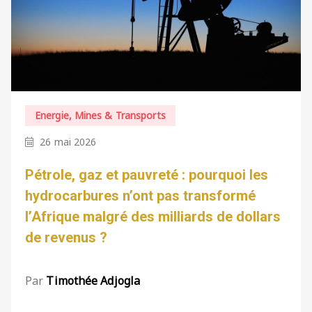
Energie, Mines & Transports
26 mai 2026
Pétrole, gaz et pauvreté : pourquoi les
hydrocarbures n’ont pas transformé
l’Afrique malgré des milliards de dollars
de revenus ?
Par
Timothée Adjogla