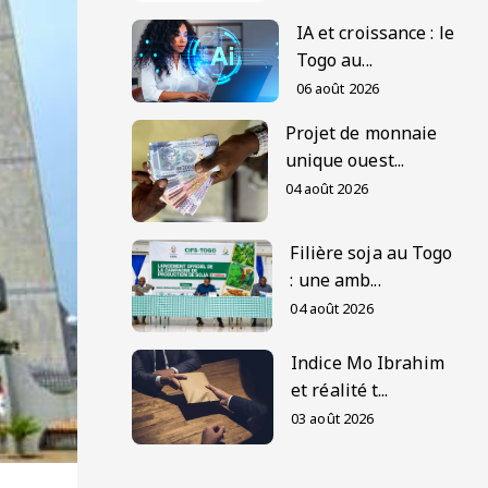
IA et croissance : le
Togo au...
06 août 2026
Projet de monnaie
unique ouest...
04 août 2026
Filière soja au Togo
: une amb...
04 août 2026
Indice Mo Ibrahim
et réalité t...
03 août 2026