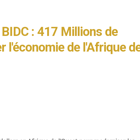
 BIDC : 417 Millions de
r l'économie de l'Afrique d