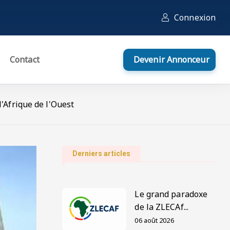
Connexion
Contact
Devenir Annonceur
l'Afrique de l'Ouest
Derniers articles
Le grand paradoxe
de la ZLECAf...
06 août 2026