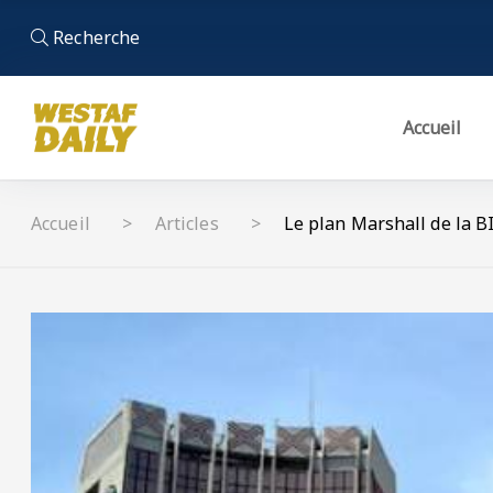
Recherche
Accueil
Accueil
Articles
Le plan Marshall de la BI