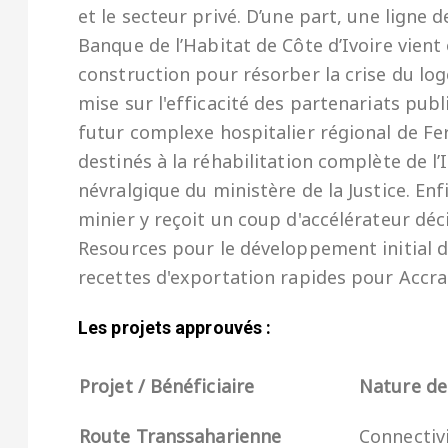
et le secteur privé. D’une part, une ligne 
Banque de l’Habitat de Côte d’Ivoire vient
construction pour résorber la crise du lo
mise sur l'efficacité des partenariats publ
futur complexe hospitalier régional de Fe
destinés à la réhabilitation complète de 
névralgique du ministère de la Justice. Enf
minier y reçoit un coup d'accélérateur déc
Resources pour le développement initial d
recettes d'exportation rapides pour Accra
Les projets approuvés :
Projet / Bénéficiaire
Nature de
Route Transsaharienne
Connectivi