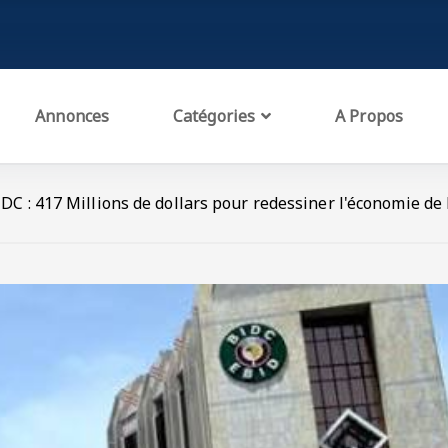
Annonces
Catégories
A Propos
DC : 417 Millions de dollars pour redessiner l'économie de 