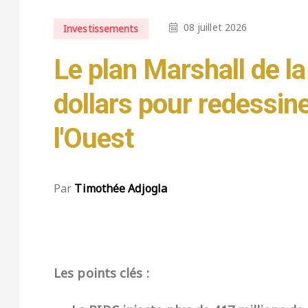
08 juillet 2026
Investissements
Le plan Marshall de la
dollars pour redessine
l'Ouest
Par
Timothée Adjogla
Les points clés :