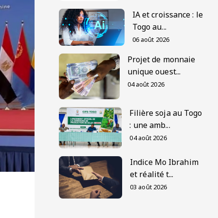
IA et croissance : le
Togo au...
06 août 2026
Projet de monnaie
unique ouest...
04 août 2026
Filière soja au Togo
: une amb...
04 août 2026
Indice Mo Ibrahim
et réalité t...
03 août 2026