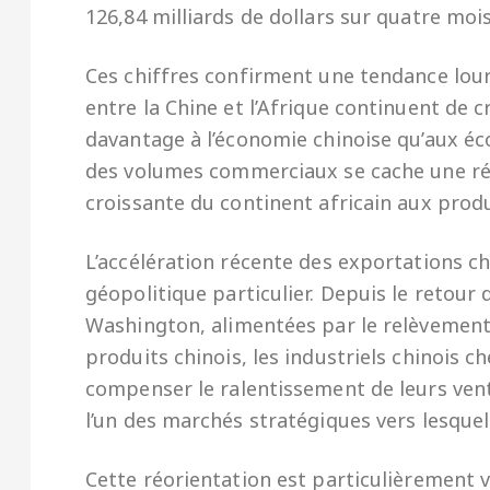
126,84 milliards de dollars sur quatre moi
Ces chiffres confirment une tendance lour
entre la Chine et l’Afrique continuent de
davantage à l’économie chinoise qu’aux éc
des volumes commerciaux se cache une ré
croissante du continent africain aux prod
L’accélération récente des exportations ch
géopolitique particulier. Depuis le retour
Washington, alimentées par le relèvement
produits chinois, les industriels chinois
compenser le ralentissement de leurs vent
l’un des marchés stratégiques vers lesquel
Cette réorientation est particulièrement