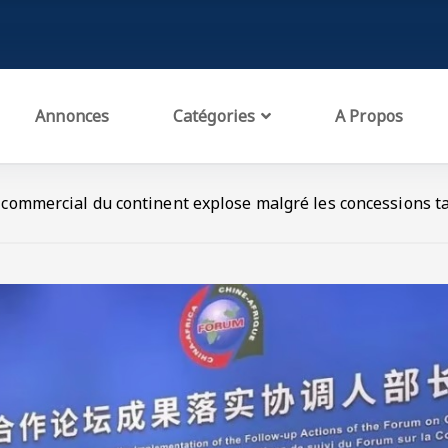
Annonces
Catégories
A Propos
t commercial du continent explose malgré les concessions ta