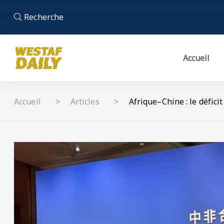
Recherche
Accueil
Accueil
Articles
Afrique–Chine : le défici