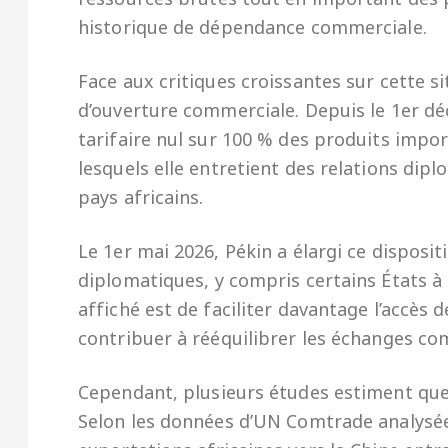
historique de dépendance commerciale.
Face aux critiques croissantes sur cette s
d’ouverture commerciale. Depuis le 1er d
tarifaire nul sur 100 % des produits impo
lesquels elle entretient des relations di
pays africains.
Le 1er mai 2026, Pékin a élargi ce disposit
diplomatiques, y compris certains États à 
affiché est de faciliter davantage l’accès 
contribuer à rééquilibrer les échanges c
Cependant, plusieurs études estiment que 
Selon les données d’UN Comtrade analysée