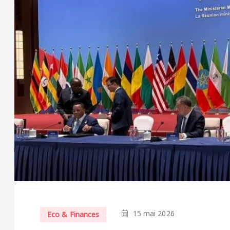
15 mai 2026
Eco & Finances