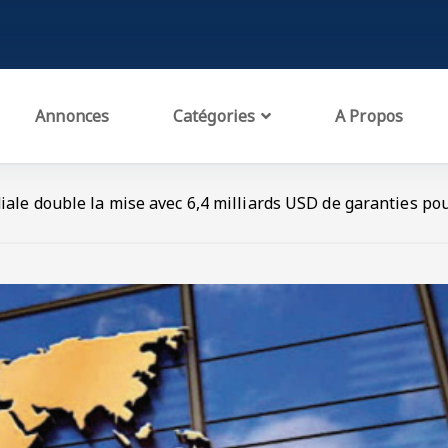
Annonces
Catégories
A Propos
iale double la mise avec 6,4 milliards USD de garanties po