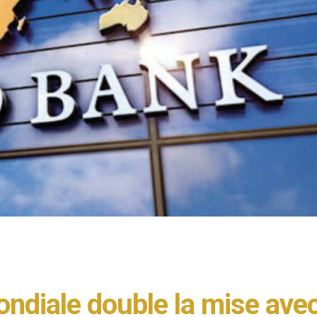
ondiale double la mise ave