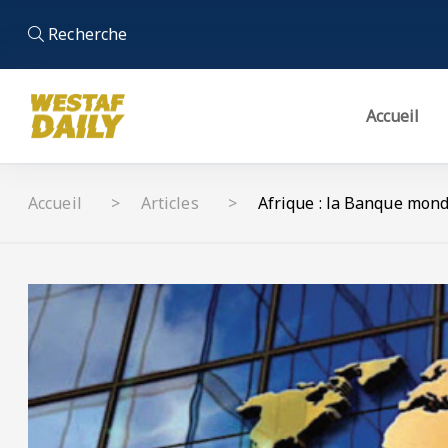
Recherche
Accueil
Accueil
Articles
Afrique : la Banque mond