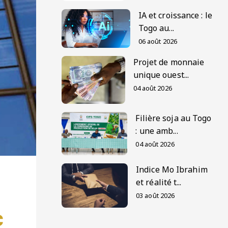
IA et croissance : le
Togo au...
06 août 2026
Projet de monnaie
unique ouest...
04 août 2026
Filière soja au Togo
: une amb...
04 août 2026
Indice Mo Ibrahim
et réalité t...
03 août 2026
c