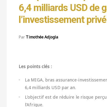
6,4 milliards USD de 
l’investissement privé
Par
Timothée Adjogla
Les points clés :
La MIGA, bras assurance-investissemen
6,4 milliards USD par an.
L’objectif est de réduire le risque per
l’Afrique.