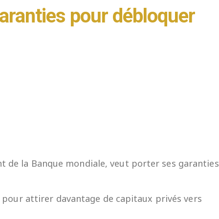
garanties pour débloquer
t de la Banque mondiale, veut porter ses garanties
çu pour attirer davantage de capitaux privés vers